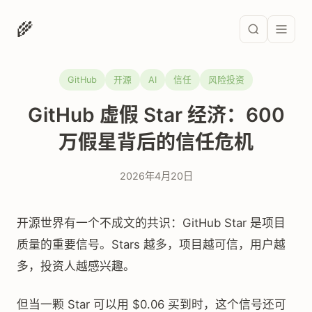
🌾
GitHub
开源
AI
信任
风险投资
GitHub 虚假 Star 经济：600
万假星背后的信任危机
2026年4月20日
开源世界有一个不成文的共识：GitHub Star 是项目
质量的重要信号。Stars 越多，项目越可信，用户越
多，投资人越感兴趣。
但当一颗 Star 可以用 $0.06 买到时，这个信号还可