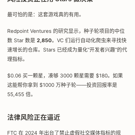
最可怕的是：这套游戏真的有用。
Redpoint Ventures 的研究显示，种子轮项目的中位
数 Star 数是
2,850
。VC 们运行自动化爬虫来寻找快
速增长的仓库。Stars 已经成为量化”开发者兴趣”的代
理指标。
$0.06 买一颗星，凑够 3000 颗星需要 $180。如果
这能帮你拿到 $1000 万种子轮——投资回报率是
55,455 倍。
法律风险正在逼近
FTC 在 2024 年出台了禁止虚假社交媒体指标的规