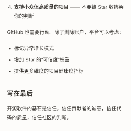
支持小众但高质量的项目
—— 不要被 Star 数绑架
你的判断
GitHub 也需要行动。除了删除账户，平台可以考虑：
标记异常增长模式
增加 Star 的”可信度”权重
提供更多维度的项目健康度指标
写在最后
开源软件的基石是信任。信任贡献者的诚意，信任代
码的质量，信任社区的判断。