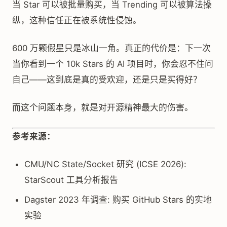
当 Star 可以被批量购买，当 Trending 可以被算法操
纵，这种信任正在被系统性侵蚀。
600 万颗假星只是冰山一角。真正的代价是：下一次
当你看到一个 10k Stars 的 AI 项目时，你会忍不住问
自己——这到底是真的受欢迎，还是只是买得好？
而这个问题本身，就是对开源精神最大的伤害。
参考来源：
CMU/NC State/Socket 研究 (ICSE 2026):
StarScout 工具分析报告
Dagster 2023 年调查: 购买 GitHub Stars 的实地
实验