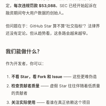
定，
每次违规罚款 $53,088
。SEC 已经开始起诉在
融资期间夸大用户数据的创始人。
但问题在于：GitHub Star 算不算”社交指标”？法律界
还没有定论。但从趋势看，这条路会越来越窄。
我们能做什么？
作为开发者，你可以：
不看 Star，看 Fork 和 Issue
—— 这些更难伪造
检查贡献者质量
—— 虚假 Star 往往伴随着低质量
的贡献者
关注实际使用
—— 看谁在真正依赖这个项目