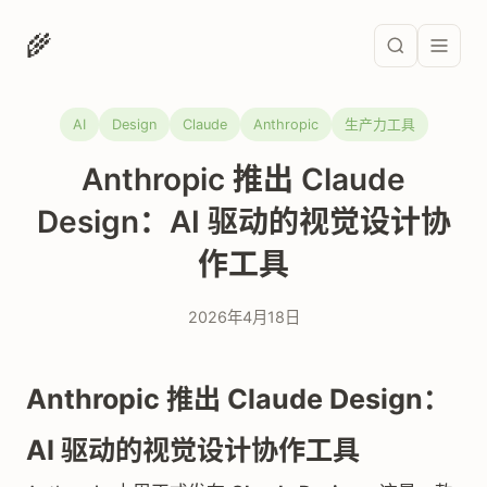
🌾
AI
Design
Claude
Anthropic
生产力工具
Anthropic 推出 Claude
Design：AI 驱动的视觉设计协
作工具
2026年4月18日
Anthropic 推出 Claude Design：
AI 驱动的视觉设计协作工具