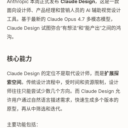
Anthropic 本周正式发布
Claude Design
，这是一款
面向设计师、产品经理和营销人员的 AI 辅助视觉设计
工具。基于最新的 Claude Opus 4.7 多模态模型，
Claude Design 试图弥合”有想法”和”能产出”之间的鸿
沟。
核心能力
Claude Design 的定位不是取代设计师，而是
扩展探
索空间
。传统设计流程中，受时间和资源限制，设计
师往往只能尝试少数几个方向。而 Claude Design 允
许用户通过自然语言描述需求，快速生成多个版本的
原型，再从中筛选和迭代。
主要功能包括：