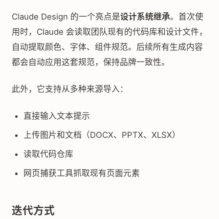
Claude Design 的一个亮点是
设计系统继承
。首次使
用时，Claude 会读取团队现有的代码库和设计文件，
自动提取颜色、字体、组件规范。后续所有生成内容
都会自动应用这套规范，保持品牌一致性。
此外，它支持从多种来源导入：
直接输入文本提示
上传图片和文档（DOCX、PPTX、XLSX）
读取代码仓库
网页捕获工具抓取现有页面元素
迭代方式