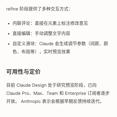
refine 阶段提供了多种交互方式：
内联评论：直接在元素上标注修改意见
直接编辑：手动调整文字内容
自定义滑块：Claude 会生成调节参数（间距、颜
色、布局等），实时预览效果
可用性与定价
目前 Claude Design 处于研究预览阶段，已向
Claude Pro、Max、Team 和 Enterprise 订阅者逐步
开放。 Anthropic 表示会根据早期反馈持续迭代。