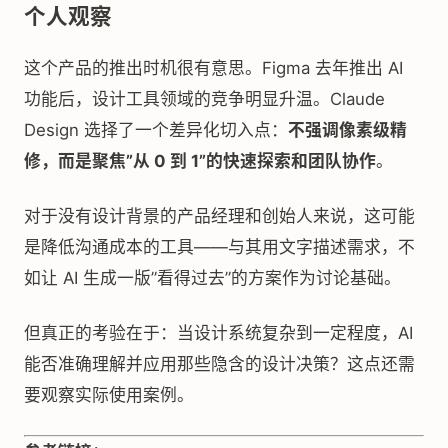
个人观察
这个产品的推出时机很有意思。Figma 去年推出 AI
功能后，设计工具领域的竞争明显升温。Claude
Design 选择了一个差异化切入点：
不强调像素级精
修，而是聚焦”从 0 到 1”的快速探索和团队协作
。
对于没有设计背景的产品经理和创始人来说，这可能
是降低沟通成本的工具——与其用文字描述需求，不
如让 AI 生成一版”看得过去”的方案作为讨论基础。
但真正的考验在于：当设计系统复杂到一定程度，AI
能否准确理解并应用那些隐含的设计决策？这点还需
要观察实际使用案例。