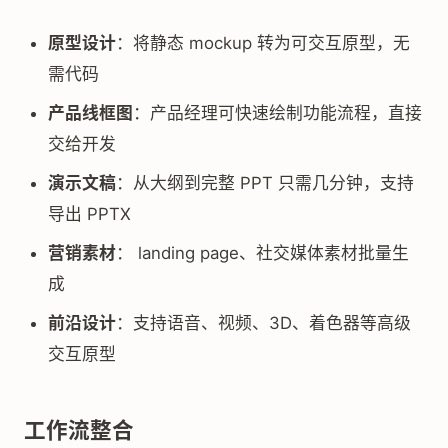
原型设计
：将静态 mockup 转为可交互原型，无
需代码
产品线框图
：产品经理可快速绘制功能流程，直接
交给开发
演示文稿
：从大纲到完整 PPT 只需几分钟，支持
导出 PPTX
营销素材
： landing page、社交媒体素材批量生
成
前沿设计
：支持语音、视频、3D、着色器等高级
交互原型
工作流整合