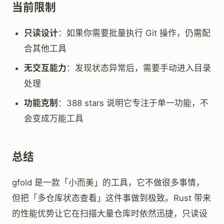
当前限制
只读设计
：如果你需要批量执行 Git 操作，仍需配
合其他工具
无交互能力
：发现状态异常后，需要手动进入目录
处理
功能克制
：388 stars 说明它专注于单一功能，不
会变成万能工具
总结
gfold 是一款「小而美」的工具，它不做很多事情，
但把「多仓库状态查看」这件事做到极致。Rust 带来
的性能优势让它在扫描大量仓库时依然迅捷，只读设