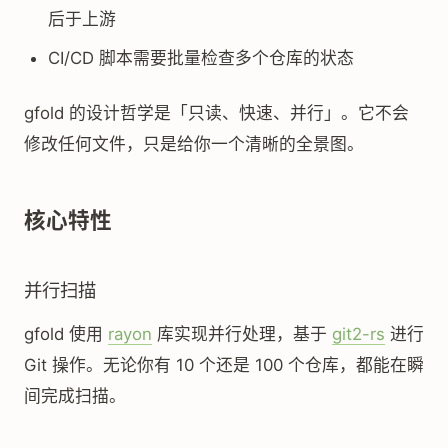
后于上游
CI/CD 脚本需要批量检查多个仓库的状态
gfold 的设计哲学是「只读、快速、并行」。它不会
修改任何文件，只是给你一个清晰的全景图。
核心特性
并行扫描
gfold 使用
rayon
库实现并行处理，基于
git2-rs
进行
Git 操作。无论你有 10 个还是 100 个仓库，都能在瞬
间完成扫描。