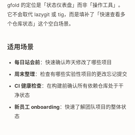
gfold 的定位是「状态仪表盘」而非「操作工具」。
它不会取代 lazygit 或 tig，而是填补了「快速查看多
个仓库状态」这个空白场景。
适用场景
每日站会前
：快速确认昨天修改了哪些项目
周末整理
：检查有哪些实验性项目的更改忘记提交
CI 健康检查
：在构建前确认所有依赖仓库处于干
净状态
新员工 onboarding
：快速了解团队项目的整体状
态