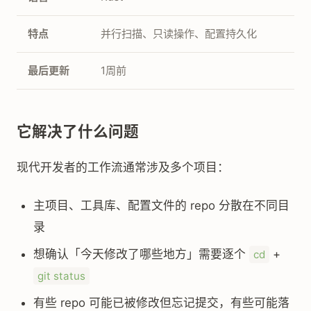
特点
并行扫描、只读操作、配置持久化
最后更新
1周前
它解决了什么问题
现代开发者的工作流通常涉及多个项目：
主项目、工具库、配置文件的 repo 分散在不同目
录
想确认「今天修改了哪些地方」需要逐个
+
cd
git status
有些 repo 可能已被修改但忘记提交，有些可能落