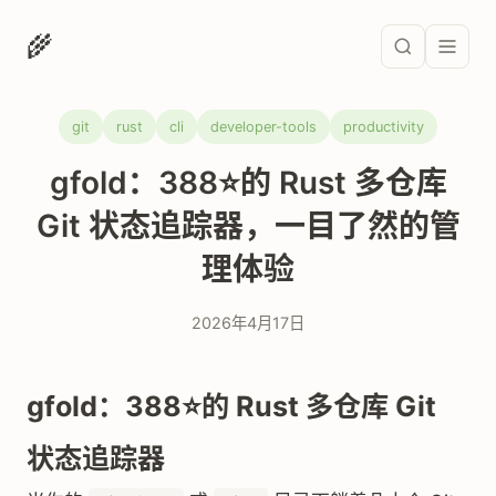
🌾
git
rust
cli
developer-tools
productivity
gfold：388⭐的 Rust 多仓库
Git 状态追踪器，一目了然的管
理体验
2026年4月17日
gfold：388⭐的 Rust 多仓库 Git
状态追踪器