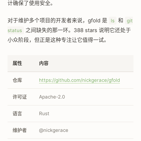
计确保了使用安全。
对于维护多个项目的开发者来说，gfold 是
和
ls
git
之间缺失的那一环。388 stars 说明它还处于
status
小众阶段，但正是这种专注让它值得一试。
属性
内容
仓库
https://github.com/nickgerace/gfold
许可证
Apache-2.0
语言
Rust
维护者
@nickgerace