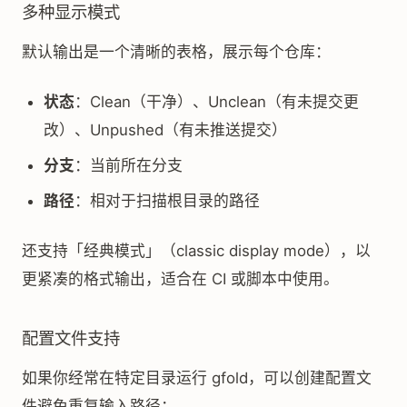
多种显示模式
默认输出是一个清晰的表格，展示每个仓库：
状态
：Clean（干净）、Unclean（有未提交更
改）、Unpushed（有未推送提交）
分支
：当前所在分支
路径
：相对于扫描根目录的路径
还支持「经典模式」（classic display mode），以
更紧凑的格式输出，适合在 CI 或脚本中使用。
配置文件支持
如果你经常在特定目录运行 gfold，可以创建配置文
件避免重复输入路径：