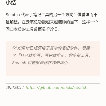
小结
Scratch 代表了笔记工具的另一个方向：
做减法而不
是加法
。在云笔记功能越来越臃肿的当下，这样一个
回归本质的工具反而显得珍贵。
💡 如果你已经厌倦了复杂的笔记软件，想要一
个「打开就能写，写完就能走」的简单工具，
Scratch 可能就是你在找的那个。
项目地址：
https://github.com/erictli/scratch