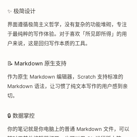
✨ 极简设计
界面遵循极简主义哲学，没有复杂的功能堆砌，专注
于最纯粹的写作体验。对于喜欢「所见即所得」的用
户来说，这是回归写作本质的工具。
📝 Markdown 原生支持
作为原生 Markdown 编辑器，Scratch 支持标准的
Markdown 语法，让习惯了纯文本写作的用户感到亲
切。
🔒 数据掌控
你的笔记就是你电脑上的普通 Markdown 文件，可以