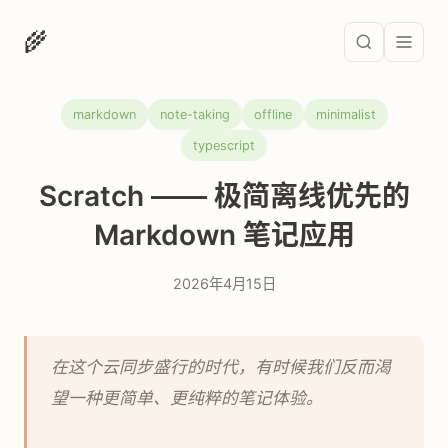
🌾
markdown
note-taking
offline
minimalist
typescript
Scratch —— 极简离线优先的
Markdown 笔记应用
2026年4月15日
在这个云同步盛行的时代，有时候我们反而渴
望一种更简单、更纯粹的笔记体验。