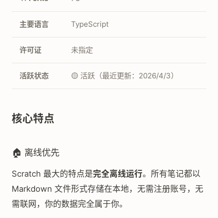
主要语言
TypeScript
许可证
未指定
活跃状态
🟡 活跃（最近更新：2026/4/3）
核心特点
🏠 离线优先
Scratch 最大的特点是
完全离线运行
。所有笔记都以
Markdown 文件形式存储在本地，无需注册账号，无
需联网，你的数据完全属于你。