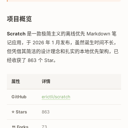
项目概览
Scratch
是一款极简主义的离线优先 Markdown 笔
记应用，于 2026 年 1 月发布，虽然诞生时间不长，
但凭借其简洁的设计理念和扎实的本地优先架构，已
经收获了 863 个 Star。
属性
详情
GitHub
erictli/scratch
⭐ Stars
863
🍴 Forks
73