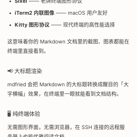
Sixel
—— 老牌终端图形协议
iTerm2 内联图像
—— macOS 用户友好
Kitty 图形协议
—— 现代终端的高性能选择
这意味着你的 Markdown 文档里的截图、图表都能在
终端里直接看到。
📢 大标题渲染
mdfried 会把 Markdown 的大标题转换成醒目的「大
字横幅」效果，在终端里一眼就能看到文档结构。
🖥️ 纯终端体验
无需图形界面，无需浏览器，在 SSH 连接的远程服
务器上也能优雅阅读文档。