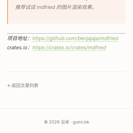
推荐试试 mdfried 的图片渲染效果。
项目地址：
https://github.com/benjajaja/mdfried
crates.io：
https://crates.io/crates/mdfried
←
返回文章列表
© 2026 谷米 · gumi.ink