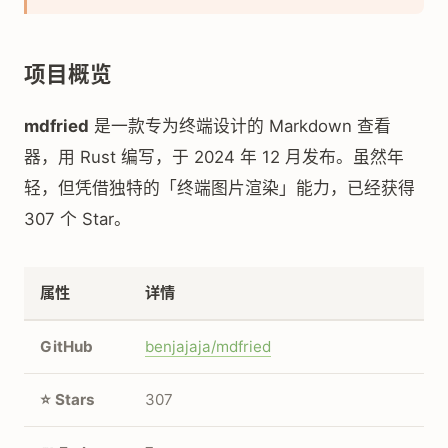
项目概览
mdfried
是一款专为终端设计的 Markdown 查看
器，用 Rust 编写，于 2024 年 12 月发布。虽然年
轻，但凭借独特的「终端图片渲染」能力，已经获得
307 个 Star。
属性
详情
GitHub
benjajaja/mdfried
⭐ Stars
307