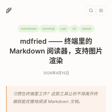
🌾
markdown
terminal
rust
cli
viewer
mdfried —— 终端里的
Markdown 阅读器，支持图片
渲染
2026年4月15日
习惯在终端里工作？这款工具让你不用离开终
端就能优雅地阅读 Markdown 文档。