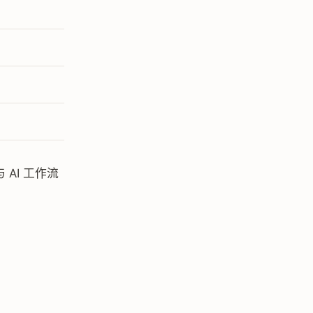
AI 工作流