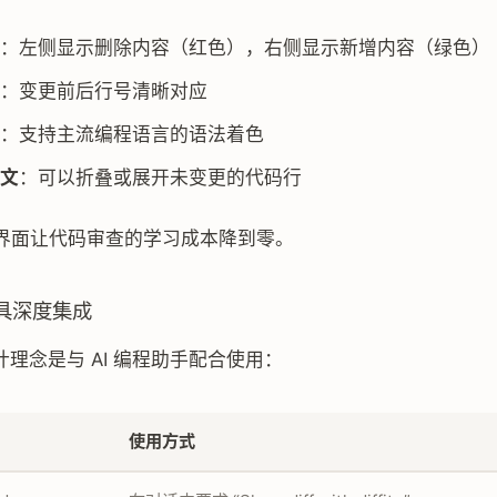
：左侧显示删除内容（红色），右侧显示新增内容（绿色）
：变更前后行号清晰对应
：支持主流编程语言的语法着色
文
：可以折叠或展开未变更的代码行
界面让代码审查的学习成本降到零。
 工具深度集成
 的设计理念是与 AI 编程助手配合使用：
使用方式