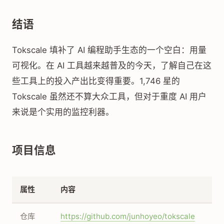
结语
Tokscale 填补了 AI 编程助手生态的一个空白：用量
可视化。在 AI 工具越来越普及的今天，了解自己在这
些工具上的投入产出比变得重要。1,746 星的
Tokscale 虽然还不算大众工具，但对于重度 AI 用户
来说是个实用的监控利器。
项目信息
属性
内容
仓库
https://github.com/junhoyeo/tokscale