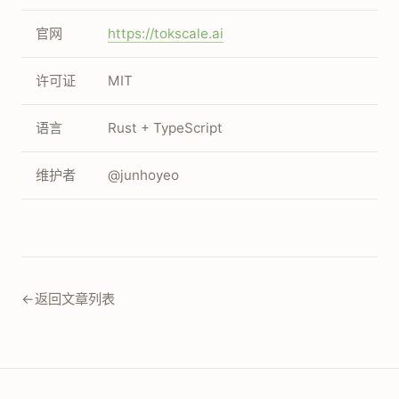
官网
https://tokscale.ai
许可证
MIT
语言
Rust + TypeScript
维护者
@junhoyeo
←
返回文章列表