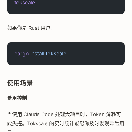
tokscale
如果你是 Rust 用户：
cargo
 install
 tokscale
使用场景
费用控制
当使用 Claude Code 处理大项目时，Token 消耗可
能失控。Tokscale 的实时统计能帮你及时发现异常用