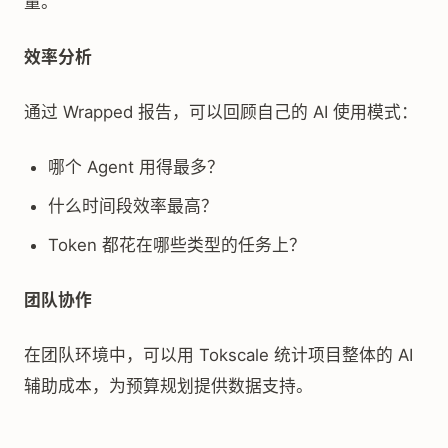
量。
效率分析
通过 Wrapped 报告，可以回顾自己的 AI 使用模式：
哪个 Agent 用得最多？
什么时间段效率最高？
Token 都花在哪些类型的任务上？
团队协作
在团队环境中，可以用 Tokscale 统计项目整体的 AI
辅助成本，为预算规划提供数据支持。