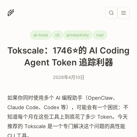
🌾
ai-tools
cli
productivity
rust
Tokscale：1746⭐的 AI Coding
Agent Token 追踪利器
2026年4月10日
如果你同时使用多个 AI 编程助手（OpenClaw、
Claude Code、Codex 等），可能会有一个困扰：不
知道每个月在这些工具上到底花了多少 Token。今天
推荐的 Tokscale 是一个专门解决这个问题的高性能
CLI 工具。