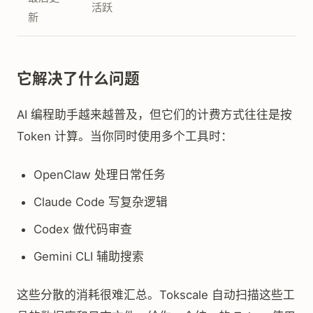
活跃
新
它解决了什么问题
AI 编程助手越来越普及，但它们的计费方式往往是按
Token 计算。当你同时使用多个工具时：
OpenClaw 处理日常任务
Claude Code 写复杂逻辑
Codex 做代码审查
Gemini CLI 辅助搜索
这些分散的消耗很难汇总。Tokscale 自动扫描这些工