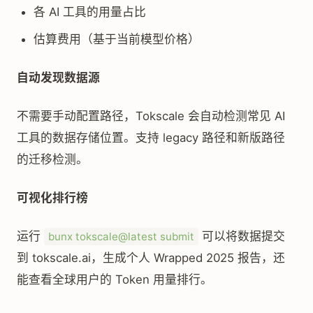
各 AI 工具的用量占比
估算费用（基于当前模型价格）
自动发现数据源
不需要手动配置路径，Tokscale 会自动检测常见 AI
工具的数据存储位置。支持 legacy 路径和新版路径
的迁移检测。
可视化排行榜
运行
可以将数据提交
bunx tokscale@latest submit
到 tokscale.ai，生成个人 Wrapped 2025 报告，还
能查看全球用户的 Token 用量排行。