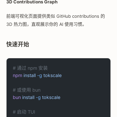
3D Contributions Graph
前端可视化页面提供类似 GitHub contributions 的
3D 热力图，直观展示你的 AI 使用习惯。
快速开始
# 通过 npm 安装
npm
 install
 -g
 tokscale
# 或使用 bun
bun
 install
 -g
 tokscale
# 启动 TUI