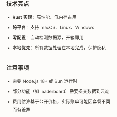
技术亮点
Rust 实现
：高性能、低内存占用
跨平台
：支持 macOS、Linux、Windows
零配置
：自动检测数据源，开箱即用
本地优先
：所有数据处理在本地完成，保护隐私
注意事项
需要 Node.js 18+ 或 Bun 运行时
部分功能（如 leaderboard）需要提交数据到云端
费用估算基于公开价格，实际账单可能因套餐不同
而有差异