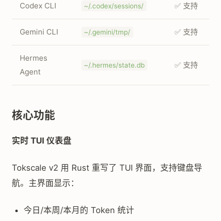
Codex CLI
✅ 支持
~/.codex/sessions/
Gemini CLI
✅ 支持
~/.gemini/tmp/
Hermes
✅ 支持
~/.hermes/state.db
Agent
核心功能
实时 TUI 仪表盘
Tokscale v2 用 Rust 重写了 TUI 界面，支持键盘导
航。主界面显示：
今日/本周/本月的 Token 统计