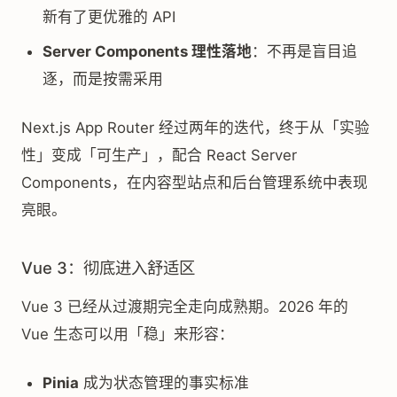
新有了更优雅的 API
Server Components 理性落地
：不再是盲目追
逐，而是按需采用
Next.js App Router 经过两年的迭代，终于从「实验
性」变成「可生产」，配合 React Server
Components，在内容型站点和后台管理系统中表现
亮眼。
Vue 3：彻底进入舒适区
Vue 3 已经从过渡期完全走向成熟期。2026 年的
Vue 生态可以用「稳」来形容：
Pinia
成为状态管理的事实标准