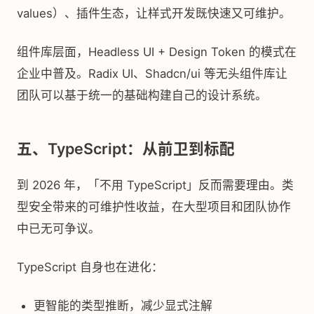
values）、插件生态，让样式开发既快速又可维护。
组件库层面，Headless UI + Design Token 的模式在
企业中普及。Radix UI、Shadcn/ui 等无头组件库让
团队可以基于统一的基础构建自己的设计系统。
五、TypeScript：从前卫到标配
到 2026 年，「不用 TypeScript」反而需要理由。类
型安全带来的可维护性收益，在大型项目和团队协作
中已无可争议。
TypeScript 自身也在进化：
更智能的类型推断，减少显式注解