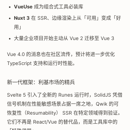
VueUse
成为组合式工具必装库
Nuxt 3
在 SSR、边缘渲染上从「可用」变成「好
用」
大量企业项目开始主动从 Vue 2 迁移至 Vue 3
Vue 4.0 的消息也在社区流传，预计将进一步优化
TypeScript 支持和运行时性能。
新一代框架：利基市场的精兵
Svelte 5 引入了全新的 Runes 运行时，SolidJS 凭借
信号机制在性能敏感场景占据一席之地，Qwik 的可
恢复性（Resumability） SSR 在特定领域得到验证。
它们不再是 React/Vue 的替代品，而是工具库中的