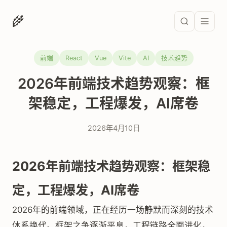
🌾
前端
React
Vue
Vite
AI
技术趋势
2026年前端技术趋势观察：框
架稳定，工程爆发，AI席卷
2026年4月10日
2026年前端技术趋势观察：框架稳
定，工程爆发，AI席卷
2026年的前端领域，正在经历一场静默而深刻的技术
体系换代。框架之争逐渐平息，工程链路全面进化，