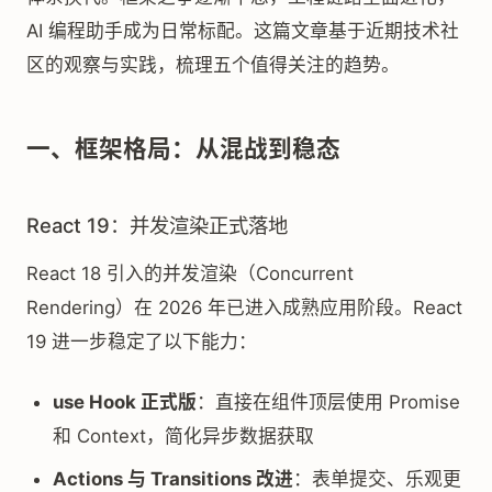
AI 编程助手成为日常标配。这篇文章基于近期技术社
区的观察与实践，梳理五个值得关注的趋势。
一、框架格局：从混战到稳态
React 19：并发渲染正式落地
React 18 引入的并发渲染（Concurrent
Rendering）在 2026 年已进入成熟应用阶段。React
19 进一步稳定了以下能力：
use Hook 正式版
：直接在组件顶层使用 Promise
和 Context，简化异步数据获取
Actions 与 Transitions 改进
：表单提交、乐观更