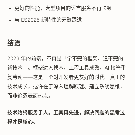
更好的性能，大型项目的语言服务不再卡顿
与 ES2025 新特性的无缝跟进
结语
2026 年的前端，不再是「学不完的框架、追不完的
新技术」。框架进入稳态，工程工具成熟，AI 接管重
复劳动——这是一个对开发者更友好的时代。真正的
技术成长，或许在于深入理解原理、建立系统思维，
而非追逐表面热点。
技术始终服务于人。工具再先进，解决问题的思考过
程才是核心。