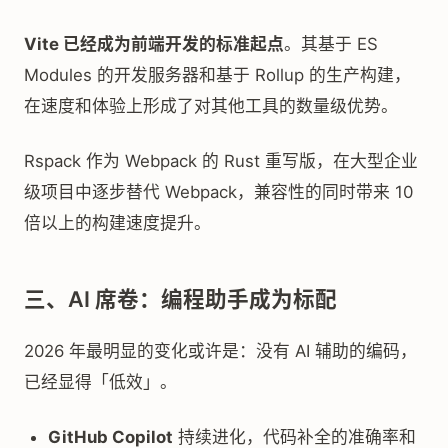
Vite 已经成为前端开发的标准起点
。其基于 ES
Modules 的开发服务器和基于 Rollup 的生产构建，
在速度和体验上形成了对其他工具的数量级优势。
Rspack 作为 Webpack 的 Rust 重写版，在大型企业
级项目中逐步替代 Webpack，兼容性的同时带来 10
倍以上的构建速度提升。
三、AI 席卷：编程助手成为标配
2026 年最明显的变化或许是：没有 AI 辅助的编码，
已经显得「低效」。
GitHub Copilot
持续进化，代码补全的准确率和