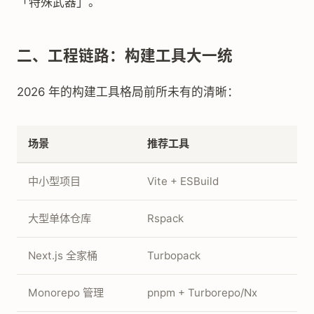
「特殊武器」。
二、工程链路：构建工具大一统
2026 年的构建工具格局前所未有的清晰：
场景
推荐工具
中小型项目
Vite + ESBuild
大型单体仓库
Rspack
Next.js 全家桶
Turbopack
Monorepo 管理
pnpm + Turborepo/Nx