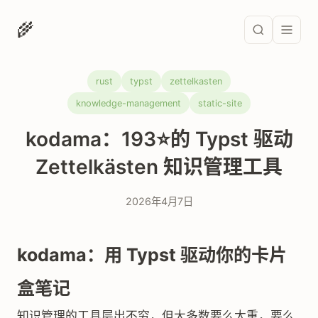
🌾
rust
typst
zettelkasten
knowledge-management
static-site
kodama：193⭐的 Typst 驱动
Zettelkästen 知识管理工具
2026年4月7日
kodama：用 Typst 驱动你的卡片
盒笔记
知识管理的工具层出不穷，但大多数要么太重，要么