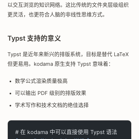
以交互浏览的知识网络。这比传统的文件夹层级组织
更灵活，也更符合人脑的非线性思维方式。
Typst 支持的意义
Typst 是近年来新兴的排版系统，目标是替代 LaTeX
但更易用。kodama 原生支持 Typst 意味着：
数学公式渲染质量极高
可以输出 PDF 级别的排版效果
学术写作和技术文档的绝佳选择
# 在 kodama 中可以直接使用 Typst 语法