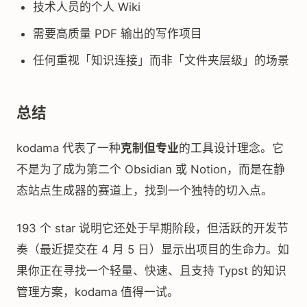
技术人员的个人 Wiki
需要高质量 PDF 输出的写作项目
任何重视「知识连接」而非「文件夹层级」的场景
总结
kodama 代表了一种
克制但专业
的工具设计理念。它
不是为了成为第二个 Obsidian 或 Notion，而是在静
态站点生成器的赛道上，找到一个独特的切入点。
193 个 star 说明它还处于早期阶段，但活跃的开发节
奏（最近提交在 4 月 5 日）显示出项目的生命力。如
果你正在寻找一个轻量、快速、且支持 Typst 的知识
管理方案，kodama 值得一试。