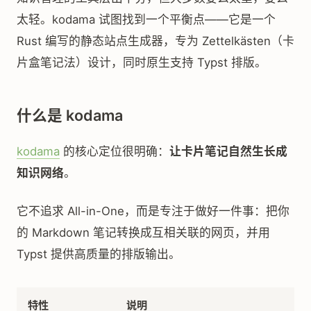
太轻。kodama 试图找到一个平衡点——它是一个
Rust 编写的静态站点生成器，专为 Zettelkästen（卡
片盒笔记法）设计，同时原生支持 Typst 排版。
什么是 kodama
kodama
的核心定位很明确：
让卡片笔记自然生长成
知识网络
。
它不追求 All-in-One，而是专注于做好一件事：把你
的 Markdown 笔记转换成互相关联的网页，并用
Typst 提供高质量的排版输出。
特性
说明