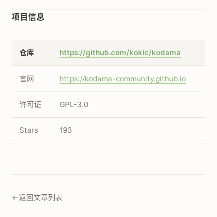
项目信息
仓库
https://github.com/kokic/kodama
官网
https://kodama-community.github.io
许可证
GPL-3.0
Stars
193
←
返回文章列表