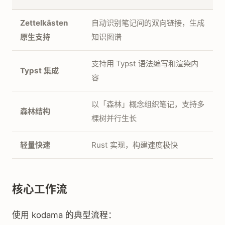
Zettelkästen
自动识别笔记间的双向链接，生成
原生支持
知识图谱
支持用 Typst 语法编写和渲染内
Typst 集成
容
以「森林」概念组织笔记，支持多
森林结构
棵树并行生长
轻量快速
Rust 实现，构建速度极快
核心工作流
使用 kodama 的典型流程：