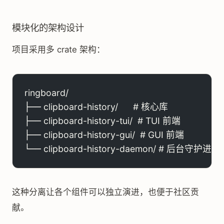
模块化的架构设计
项目采用多 crate 架构：
ringboard/
├── clipboard-history/      # 核心库
├── clipboard-history-tui/  # TUI 前端
├── clipboard-history-gui/  # GUI 前端
└── clipboard-history-daemon/ # 后台守护进程
这种分离让各个组件可以独立演进，也便于社区贡
献。