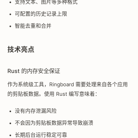
支持文本、图片等多种格式
可配置的历史记录上限
智能去重和合并
技术亮点
Rust 的内存安全保证
作为系统级工具，Ringboard 需要处理来自各个应用
的剪贴板数据。使用 Rust 编写意味着：
没有内存泄漏风险
不会因为剪贴板数据异常导致崩溃
长期后台运行稳定可靠