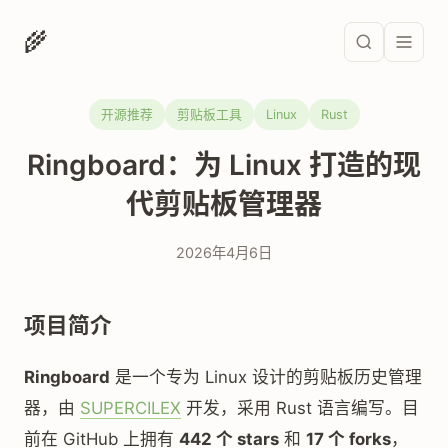
🌾
开源推荐
剪贴板工具
Linux
Rust
Ringboard：为 Linux 打造的现
代剪贴板管理器
2026年4月6日
项目简介
Ringboard
是一个专为 Linux 设计的剪贴板历史管理
器，由
SUPERCILEX
开发，采用 Rust 语言编写。目
前在 GitHub 上拥有
442 个 stars
和
17 个 forks
，