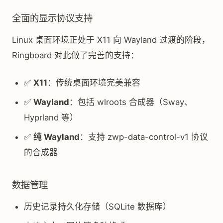
全面的显示协议支持
Linux 桌面环境正处于 X11 向 Wayland 过渡的阶段，
Ringboard 对此做了完善的支持：
✅
X11
：传统桌面环境完美兼容
✅
Wayland
：包括 wlroots 合成器（Sway、
Hyprland 等）
✅
纯 Wayland
：支持 zwp-data-control-v1 协议
的合成器
数据管理
历史记录持久化存储（SQLite 数据库）