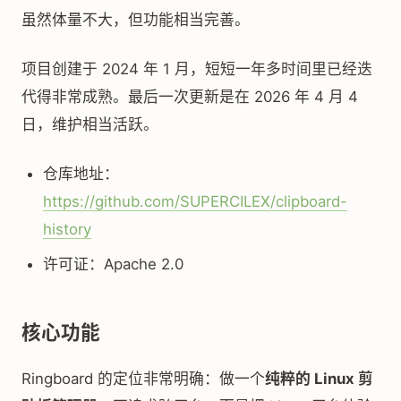
虽然体量不大，但功能相当完善。
项目创建于 2024 年 1 月，短短一年多时间里已经迭
代得非常成熟。最后一次更新是在 2026 年 4 月 4
日，维护相当活跃。
仓库地址：
https://github.com/SUPERCILEX/clipboard-
history
许可证：Apache 2.0
核心功能
Ringboard 的定位非常明确：做一个
纯粹的 Linux 剪