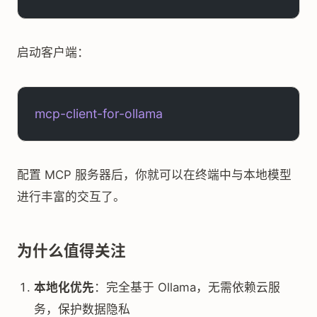
启动客户端：
mcp-client-for-ollama
配置 MCP 服务器后，你就可以在终端中与本地模型
进行丰富的交互了。
为什么值得关注
本地化优先
：完全基于 Ollama，无需依赖云服
务，保护数据隐私