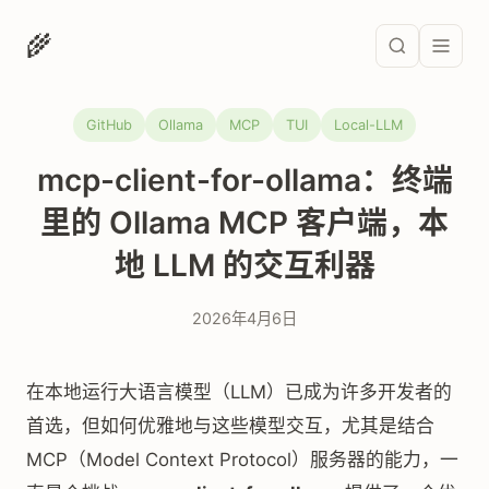
🌾
GitHub
Ollama
MCP
TUI
Local-LLM
mcp-client-for-ollama：终端
里的 Ollama MCP 客户端，本
地 LLM 的交互利器
2026年4月6日
在本地运行大语言模型（LLM）已成为许多开发者的
首选，但如何优雅地与这些模型交互，尤其是结合
MCP（Model Context Protocol）服务器的能力，一