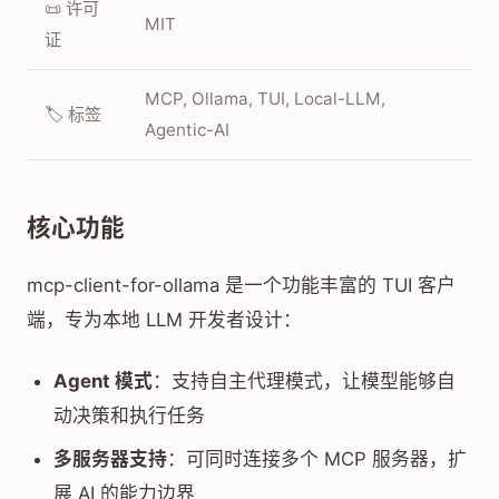
📜 许可
MIT
证
MCP, Ollama, TUI, Local-LLM,
🏷️ 标签
Agentic-AI
核心功能
mcp-client-for-ollama 是一个功能丰富的 TUI 客户
端，专为本地 LLM 开发者设计：
Agent 模式
：支持自主代理模式，让模型能够自
动决策和执行任务
多服务器支持
：可同时连接多个 MCP 服务器，扩
展 AI 的能力边界