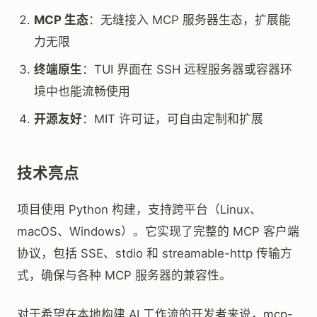
MCP 生态
：无缝接入 MCP 服务器生态，扩展能
力无限
终端原生
：TUI 界面在 SSH 远程服务器或容器环
境中也能流畅使用
开源友好
：MIT 许可证，可自由定制和扩展
技术亮点
项目使用 Python 构建，支持跨平台（Linux、
macOS、Windows）。它实现了完整的 MCP 客户端
协议，包括 SSE、stdio 和 streamable-http 传输方
式，确保与各种 MCP 服务器的兼容性。
对于希望在本地构建 AI 工作流的开发者来说，mcp-