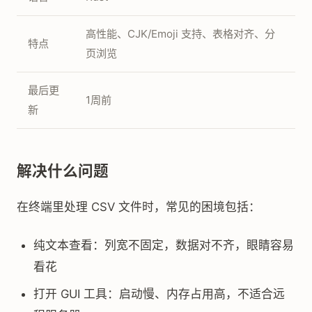
高性能、CJK/Emoji 支持、表格对齐、分
特点
页浏览
最后更
1周前
新
解决什么问题
在终端里处理 CSV 文件时，常见的困境包括：
纯文本查看：列宽不固定，数据对不齐，眼睛容易
看花
打开 GUI 工具：启动慢、内存占用高，不适合远