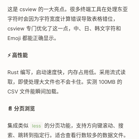
这是 csview 的一大亮点。很多终端工具在处理东亚
字符时会因为字符宽度计算错误导致表格错位，
csview 专门优化了这一点，中、日、韩文字符和
Emoji 都能正确显示。
⚡ 高性能
Rust 编写，启动速度快，内存占用低。采用流式读
取，即使处理大文件也不会卡住。实测 100MB 的
CSV 文件能瞬间加载。
📄 分页浏览
集成类似
的分页功能，支持方向键滚动、搜
less
索、跳转到指定行。适合查看行数较多的数据文件。