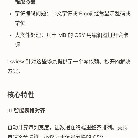
程服务器
字符编码问题：中文字符或 Emoji 经常显示乱码或
错位
大文件处理：几十 MB 的 CSV 用编辑器打开会卡
顿
csview 针对这些场景提供了一个零依赖、秒开的解决
方案。
核心特性
📊 智能表格对齐
自动计算每列宽度，让数据在终端里整齐排列。支持
自定义分隔符，不仅限于逗号分隔的 CSV。