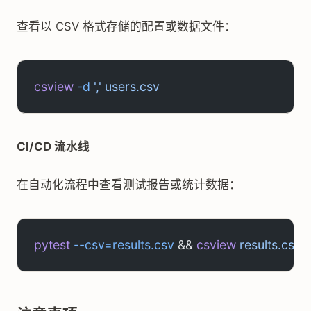
查看以 CSV 格式存储的配置或数据文件：
csview
 -d
 ','
 users.csv
CI/CD 流水线
在自动化流程中查看测试报告或统计数据：
pytest
 --csv=results.csv
 && 
csview
 results.csv