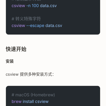
csview
 -n
 100
 data.csv
# 转义特殊字符
csview
 --escape
 data.csv
快速开始
安装
csview 提供多种安装方式：
# macOS (Homebrew)
brew
 install
 csview