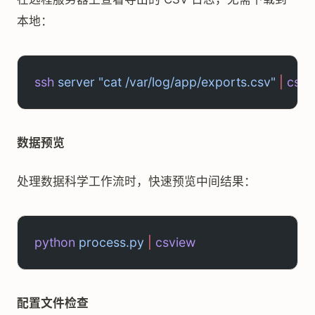
本地：
ssh
 server
 "cat /var/log/app/exports.csv"
 |
 csvi
数据预览
处理数据科学工作流时，快速预览中间结果：
python
 process.py
 |
 csview
配置文件检查