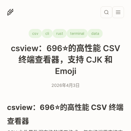
🌾
csv
cli
rust
terminal
data
csview：696⭐的高性能 CSV
终端查看器，支持 CJK 和
Emoji
2026年4月3日
csview：696⭐的高性能 CSV 终端
查看器