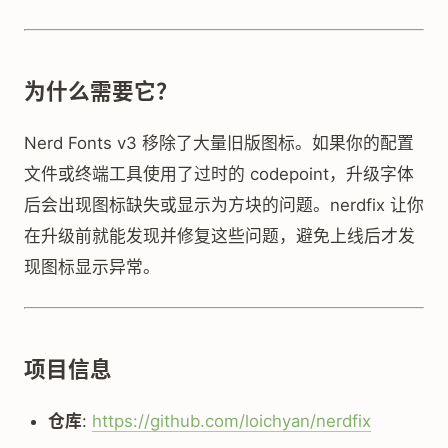
为什么需要它？
Nerd Fonts v3 移除了大量旧版图标。如果你的配置
文件或终端工具使用了过时的 codepoint，升级字体
后会出现图标缺失或显示为方块的问题。nerdfix 让你
在升级前就能发现并修复这些问题，避免上线后才发
现图标显示异常。
项目信息
仓库
:
https://github.com/loichyan/nerdfix