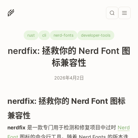
🌾
rust
cli
nerd-fonts
developer-tools
nerdfix: 拯救你的 Nerd Font 图
标兼容性
2026年4月2日
nerdfix: 拯救你的 Nerd Font 图标
兼容性
nerdfix
是一款专门用于检测和修复项目中过时
Nerd
Font
图标的命令行工具。随着 Nerd Fonts 的版本迭