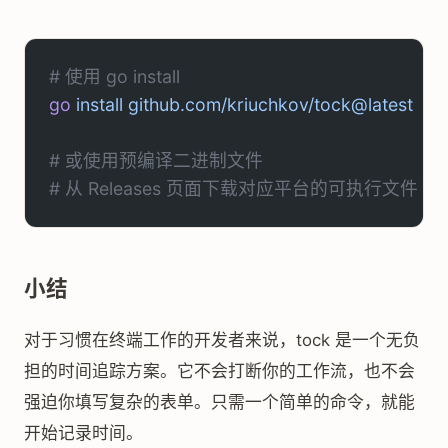
# 使用 go install
go
 install
 github.com/kriuchkov/tock@latest
# 或使用预编译二进制文件
# 从 Releases 页面下载对应平台的可执行文件
小结
对于习惯在终端工作的开发者来说，tock 是一个无负
担的时间追踪方案。它不会打断你的工作流，也不会
强迫你填写复杂的表单。只需一个简单的命令，就能
开始记录时间。