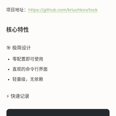
项目地址：
https://github.com/kriuchkov/tock
核心特性
🎯 极简设计
零配置即可使用
直观的命令行界面
轻量级，无依赖
⚡ 快速记录