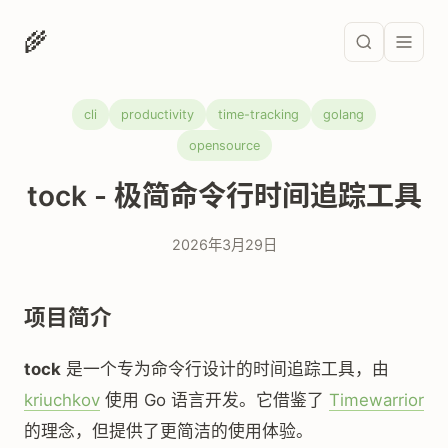
🌾
cli
productivity
time-tracking
golang
opensource
tock - 极简命令行时间追踪工具
2026年3月29日
项目简介
tock
是一个专为命令行设计的时间追踪工具，由
kriuchkov
使用 Go 语言开发。它借鉴了
Timewarrior
的理念，但提供了更简洁的使用体验。