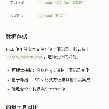
学习记录
tock start "学习 Rust 所有权"
会议时间
tock start "周会"
数据存储
tock 使用纯文本文件存储时间记录，默认位于
。这种设计的好处：
~/.tock/records.json
可版本控制
：可以用 git 追踪时间记录变化
易于导出
：JSON 格式方便与其他工具集成
隐私安全
：数据完全本地存储
同类工具对比