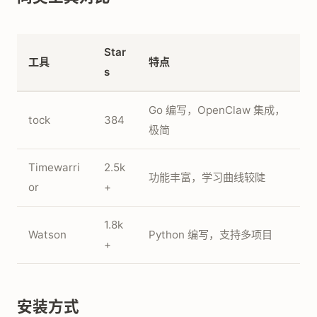
Star
工具
特点
s
Go 编写，OpenClaw 集成，
tock
384
极简
Timewarri
2.5k
功能丰富，学习曲线较陡
or
+
1.8k
Watson
Python 编写，支持多项目
+
安装方式