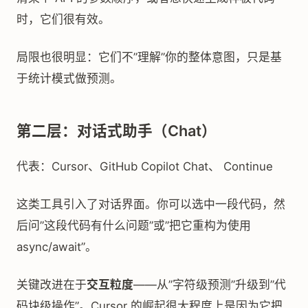
时，它们很有效。
局限也很明显：它们不”理解”你的整体意图，只是基
于统计模式做预测。
第二层：对话式助手（Chat）
代表：Cursor、GitHub Copilot Chat、 Continue
这类工具引入了对话界面。你可以选中一段代码，然
后问”这段代码有什么问题”或”把它重构为使用
async/await”。
关键改进在于
交互粒度
——从”字符级预测”升级到”代
码块级操作”。Cursor 的崛起很大程度上是因为它把