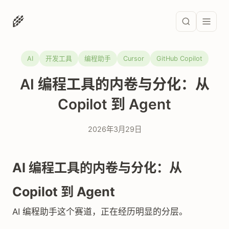
🌾
AI
开发工具
编程助手
Cursor
GitHub Copilot
AI 编程工具的内卷与分化：从
Copilot 到 Agent
2026年3月29日
AI 编程工具的内卷与分化：从
Copilot 到 Agent
AI 编程助手这个赛道，正在经历明显的分层。