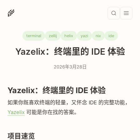
🌾
terminal
zellij
helix
yazi
nix
ide
Yazelix：终端里的 IDE 体验
2026年3月28日
Yazelix：终端里的 IDE 体验
如果你既喜欢终端的轻量，又怀念 IDE 的完整功能，
Yazelix
可能是你在找的答案。
项目速览