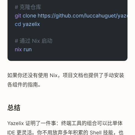
# 克隆仓库
git
 clone
 https://github.com/luccahuguet/yazelix
cd
 yazelix
# 通过 Nix 启动
nix
 run
如果你还没有使用 Nix，项目文档也提供了手动安装
各组件的指南。
总结
Yazelix 证明了一件事：终端工具的组合可以比单体
IDE 更灵活。你不用放弃多年积累的 Shell 技能，也