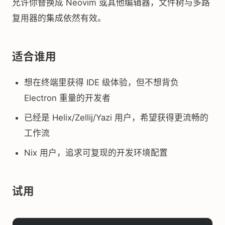
允许你替换成 Neovim 或其他编辑器，文件树与多路
复用器的集成依然有效。
适合谁用
想在终端里获得 IDE 级体验，但不想背负
Electron 重量的开发者
已经是 Helix/Zellij/Yazi 用户，希望获得更流畅的
工作流
Nix 用户，追求可复现的开发环境配置
试用