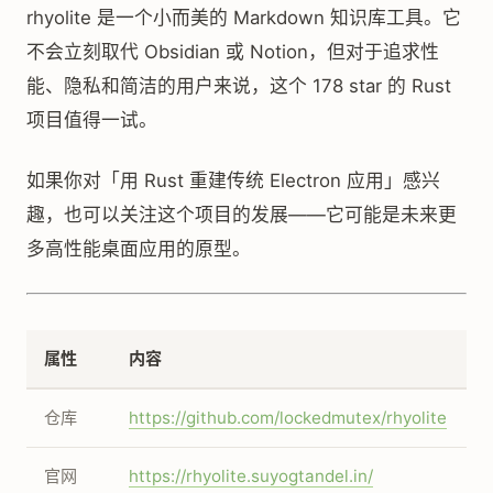
rhyolite 是一个小而美的 Markdown 知识库工具。它
不会立刻取代 Obsidian 或 Notion，但对于追求性
能、隐私和简洁的用户来说，这个 178 star 的 Rust
项目值得一试。
如果你对「用 Rust 重建传统 Electron 应用」感兴
趣，也可以关注这个项目的发展——它可能是未来更
多高性能桌面应用的原型。
属性
内容
仓库
https://github.com/lockedmutex/rhyolite
官网
https://rhyolite.suyogtandel.in/