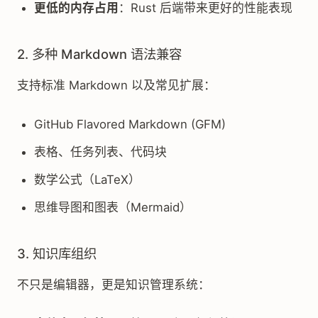
更低的内存占用
：Rust 后端带来更好的性能表现
2. 多种 Markdown 语法兼容
支持标准 Markdown 以及常见扩展：
GitHub Flavored Markdown (GFM)
表格、任务列表、代码块
数学公式（LaTeX）
思维导图和图表（Mermaid）
3. 知识库组织
不只是编辑器，更是知识管理系统：