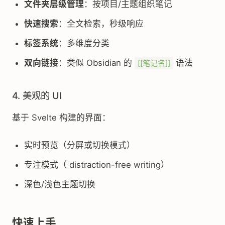
文件夹层级管理
：按项目/主题组织笔记
快速搜索
：全文检索，秒级响应
标签系统
：多维度分类
双向链接
：类似 Obsidian 的
语法
[[笔记名]]
4. 美观的 UI
基于 Svelte 构建的界面：
实时预览（分屏或切换模式）
专注模式（ distraction-free writing）
深色/浅色主题切换
快速上手