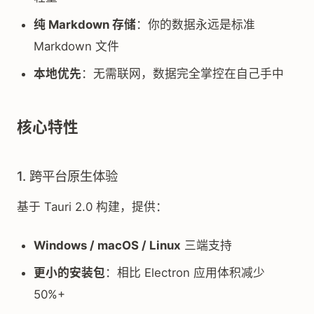
纯 Markdown 存储
：你的数据永远是标准
Markdown 文件
本地优先
：无需联网，数据完全掌控在自己手中
核心特性
1. 跨平台原生体验
基于 Tauri 2.0 构建，提供：
Windows / macOS / Linux
三端支持
更小的安装包
：相比 Electron 应用体积减少
50%+