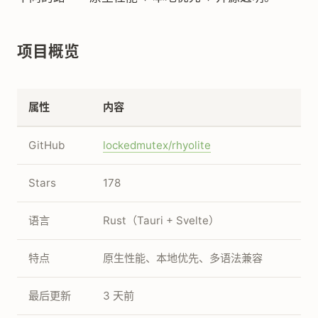
项目概览
属性
内容
GitHub
lockedmutex/rhyolite
Stars
178
语言
Rust（Tauri + Svelte）
特点
原生性能、本地优先、多语法兼容
最后更新
3 天前