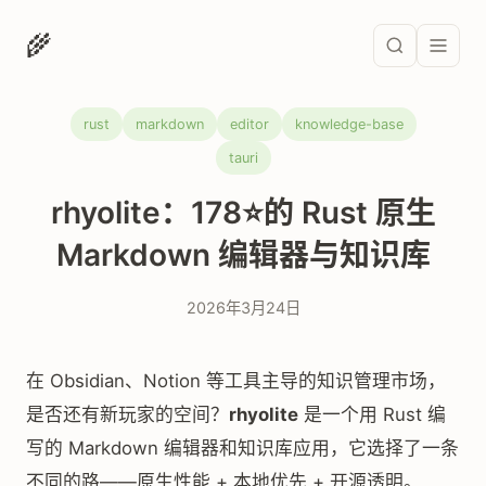
🌾
rust
markdown
editor
knowledge-base
tauri
rhyolite：178⭐的 Rust 原生
Markdown 编辑器与知识库
2026年3月24日
在 Obsidian、Notion 等工具主导的知识管理市场，
是否还有新玩家的空间？
rhyolite
是一个用 Rust 编
写的 Markdown 编辑器和知识库应用，它选择了一条
不同的路——原生性能 + 本地优先 + 开源透明。