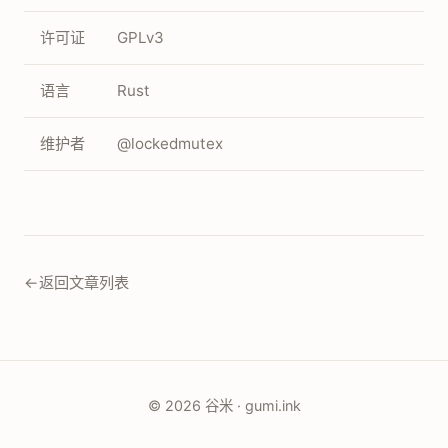
许可证
GPLv3
语言
Rust
维护者
@lockedmutex
←
返回文章列表
© 2026 谷米 · gumi.ink