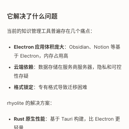
它解决了什么问题
当前的知识管理工具普遍存在几个痛点：
Electron 应用体积庞大
：Obsidian、Notion 等基
于 Electron，内存占用高
云端依赖
：数据存储在服务商服务器，隐私和可控
性存疑
格式锁定
：专有格式导致迁移困难
rhyolite 的解决方案：
Rust 原生性能
：基于 Tauri 构建，比 Electron 更
轻量