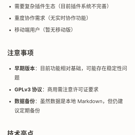
需要复杂插件生态（目前插件系统不完善）
重度协作需求（无实时协作功能）
移动端用户（暂无移动版）
注意事项
早期版本
：目前功能相对基础，可能存在稳定性问
题
GPLv3 协议
：商用需注意许可证要求
数据备份
：虽然数据是本地 Markdown，但仍建
议定期备份
技术亮点