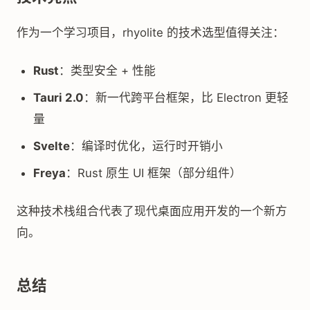
作为一个学习项目，rhyolite 的技术选型值得关注：
Rust
：类型安全 + 性能
Tauri 2.0
：新一代跨平台框架，比 Electron 更轻
量
Svelte
：编译时优化，运行时开销小
Freya
：Rust 原生 UI 框架（部分组件）
这种技术栈组合代表了现代桌面应用开发的一个新方
向。
总结