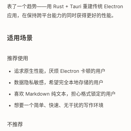
表了一个趋势——用 Rust + Tauri 重建传统 Electron
应用，在保持跨平台能力的同时获得更好的性能。
适用场景
推荐使用
追求原生性能，厌烦 Electron 卡顿的用户
数据隐私敏感，希望完全本地存储的用户
喜欢 Markdown 纯文本，担心格式锁定的用户
想要一个简单、快速、无干扰的写作环境
不推荐