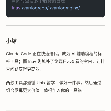
# 同时查看多个服务的日志
lnav
 /var/log/app/
 /var/log/nginx/
小结
Claude Code 正在快速迭代，成为 AI 辅助编程的标
杆工具；而 lnav 则填补了终端日志查看的空白，让排
查问题变得更高效。
两款工具都遵循 Unix 哲学：做好一件事，然后通过
组合发挥更大价值。值得加入你的工具箱。