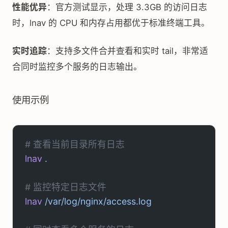
性能优异
：官方测试显示，处理 3.3GB 的访问日志
时，lnav 的 CPU 和内存占用都优于标准终端工具。
实时追踪
：支持多文件合并查看和实时 tail，非常适
合同时监控多个服务的日志输出。
使用示例
# 查看当前目录所有日志
lnav
 .
# 监控特定日志文件
lnav
 /var/log/nginx/access.log