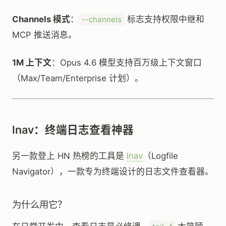
Channels 模式
：
标志支持权限中继和
--channels
MCP 推送消息。
1M 上下文
：Opus 4.6 模型支持百万级上下文窗口
（Max/Team/Enterprise 计划）。
lnav：终端日志查看神器
另一款登上 HN 热榜的工具是
lnav
（Logfile
Navigator），一款专为终端设计的日志文件查看器。
为什么用它？