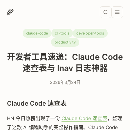
🌾
claude-code
cli-tools
developer-tools
productivity
开发者工具速递：Claude Code
速查表与 lnav 日志神器
2026年3月24日
Claude Code 速查表
HN 今日热榜出现了一份
Claude Code 速查表
，整理
了这款 AI 编程助手的完整操作指南。Claude Code