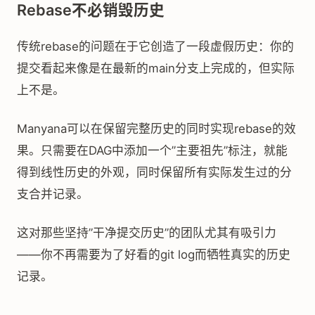
Rebase不必销毁历史
传统rebase的问题在于它创造了一段虚假历史：你的
提交看起来像是在最新的main分支上完成的，但实际
上不是。
Manyana可以在保留完整历史的同时实现rebase的效
果。只需要在DAG中添加一个”主要祖先”标注，就能
得到线性历史的外观，同时保留所有实际发生过的分
支合并记录。
这对那些坚持”干净提交历史”的团队尤其有吸引力
——你不再需要为了好看的git log而牺牲真实的历史
记录。