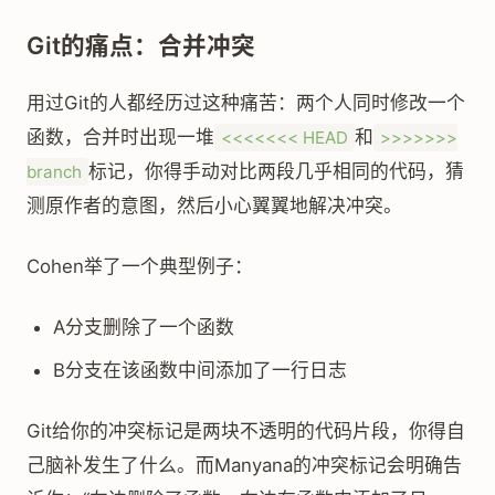
Git的痛点：合并冲突
用过Git的人都经历过这种痛苦：两个人同时修改一个
函数，合并时出现一堆
和
<<<<<<< HEAD
>>>>>>>
标记，你得手动对比两段几乎相同的代码，猜
branch
测原作者的意图，然后小心翼翼地解决冲突。
Cohen举了一个典型例子：
A分支删除了一个函数
B分支在该函数中间添加了一行日志
Git给你的冲突标记是两块不透明的代码片段，你得自
己脑补发生了什么。而Manyana的冲突标记会明确告