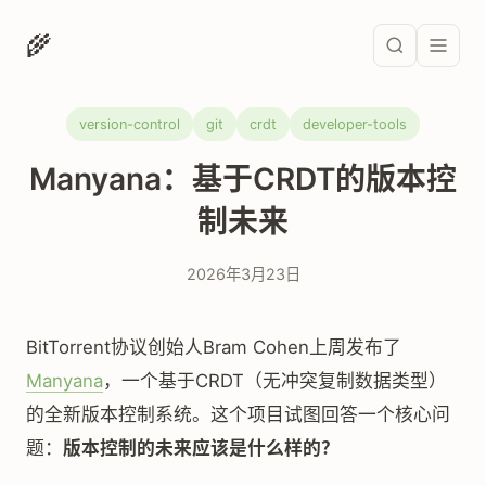
🌾
version-control
git
crdt
developer-tools
Manyana：基于CRDT的版本控
制未来
2026年3月23日
BitTorrent协议创始人Bram Cohen上周发布了
Manyana
，一个基于CRDT（无冲突复制数据类型）
的全新版本控制系统。这个项目试图回答一个核心问
题：
版本控制的未来应该是什么样的？