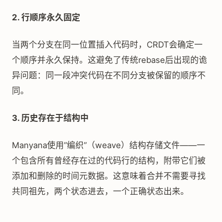
2. 行顺序永久固定
当两个分支在同一位置插入代码时，CRDT会确定一
个顺序并永久保持。这避免了传统rebase后出现的诡
异问题：同一段冲突代码在不同分支被保留的顺序不
同。
3. 历史存在于结构中
Manyana使用”编织”（weave）结构存储文件——一
个包含所有曾经存在过的代码行的结构，附带它们被
添加和删除的时间元数据。这意味着合并不需要寻找
共同祖先，两个状态进去，一个正确状态出来。