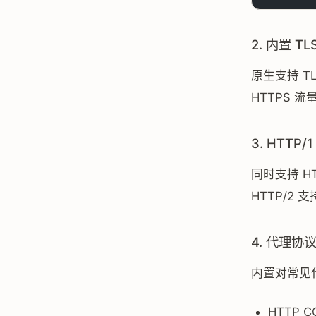
2. 内置 TL
原生支持 TL
HTTPS 
3. HTTP/1
同时支持 H
HTTP/2
4. 代理协
内置对常见
HTTP 