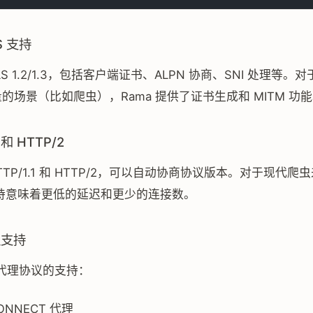
S 支持
S 1.2/1.3，包括客户端证书、ALPN 协商、SNI 处理等。
流量的场景（比如爬虫），Rama 提供了证书生成和 MITM 功
 和 HTTP/2
TTP/1.1 和 HTTP/2，可以自动协商协议版本。对于现代爬
 支持意味着更低的延迟和更少的连接数。
议支持
代理协议的支持：
CONNECT 代理