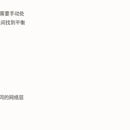
（需要手动处
之间找到平衡
不同的网络层