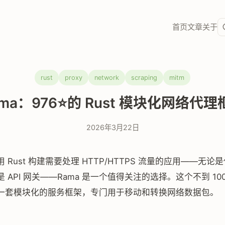
首页
文章
关于
rust
proxy
network
scraping
mitm
ama：976⭐的 Rust 模块化网络代理
2026年3月22日
 Rust 构建需要处理 HTTP/HTTPS 流量的应用——无论
API 网关——Rama 是一个值得关注的选择。这个不到 1000 
一套模块化的服务框架，专门用于移动和转换网络数据包。