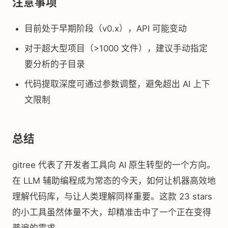
注意事项
目前处于早期阶段（v0.x），API 可能变动
对于超大型项目（>1000 文件），建议手动指定
要分析的子目录
代码提取深度可通过参数调整，避免超出 AI 上下
文限制
总结
gitree 代表了开发者工具向 AI 原生转型的一个方向。
在 LLM 辅助编程成为常态的今天，如何让机器高效地
理解代码库，与让人类理解同样重要。这款 23 stars
的小工具虽然体量不大，却精准击中了一个正在变得