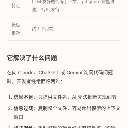
LLM 友好的代码上下文、.gitignore 智能过
特点
滤、PyPI 发行
最后
约 1 个月前
更新
它解决了什么问题
在向 Claude、ChatGPT 或 Gemini 询问代码问题
时，开发者经常面临两难：
信息不足
：只提供文件名，AI 无法推断实现细节
信息过载
：复制整个文件，容易超出模型的上下文
窗口