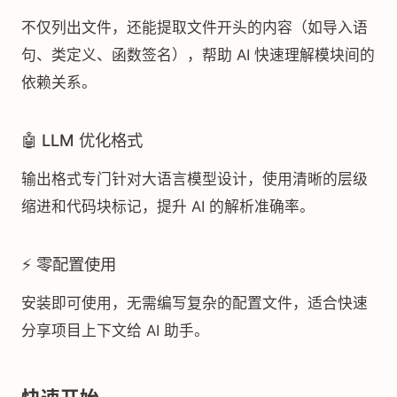
不仅列出文件，还能提取文件开头的内容（如导入语
句、类定义、函数签名），帮助 AI 快速理解模块间的
依赖关系。
🤖 LLM 优化格式
输出格式专门针对大语言模型设计，使用清晰的层级
缩进和代码块标记，提升 AI 的解析准确率。
⚡ 零配置使用
安装即可使用，无需编写复杂的配置文件，适合快速
分享项目上下文给 AI 助手。