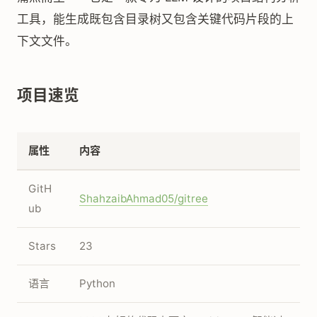
工具，能生成既包含目录树又包含关键代码片段的上
下文文件。
项目速览
属性
内容
GitH
ShahzaibAhmad05/gitree
ub
Stars
23
语言
Python