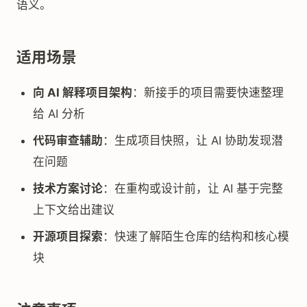
语义。
适用场景
向 AI 解释项目架构
：新接手的项目需要快速整理
给 AI 分析
代码审查辅助
：生成项目快照，让 AI 协助发现潜
在问题
技术方案讨论
：在重构或设计前，让 AI 基于完整
上下文给出建议
开源项目探索
：快速了解陌生仓库的结构和核心模
块