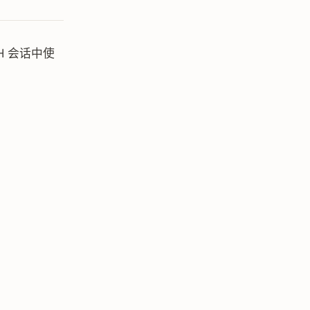
H 会话中使