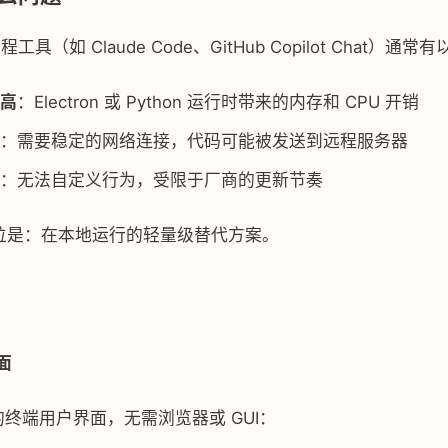
程工具（如 Claude Code、GitHub Copilot Chat）通
高
：Electron 或 Python 运行时带来的内存和 CPU 开销
：需要稳定的网络连接，代码可能被发送到远程服务器
：无法自定义行为，受限于厂商的更新节奏
的定位是：在本地运行的轻量级替代方案。
界面
t 的终端用户界面，无需浏览器或 GUI：