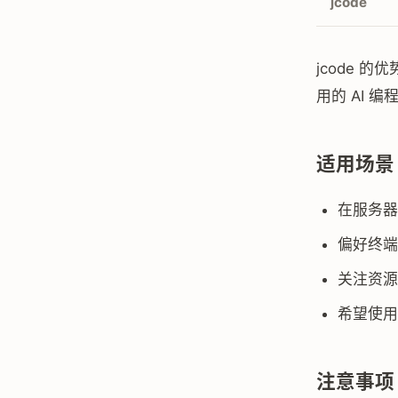
jcode
jcode 
用的 AI 
适用场景
在服务器
偏好终端
关注资源
希望使用
注意事项