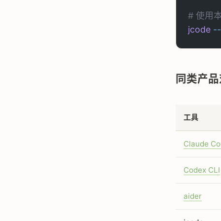
# 使用
jcode
 -
同类产品
工具
Claude C
Codex CLI
aider