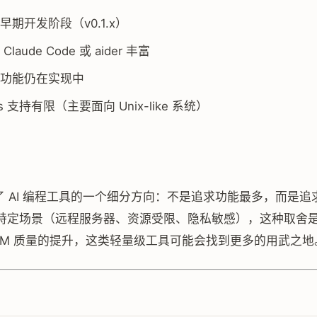
早期开发阶段（v0.1.x）
laude Code 或 aider 丰富
功能仍在实现中
ws 支持有限（主要面向 Unix-like 系统）
代表了 AI 编程工具的一个细分方向：不是追求功能最多，而是
特定场景（远程服务器、资源受限、隐私敏感），这种取舍
LLM 质量的提升，这类轻量级工具可能会找到更多的用武之地