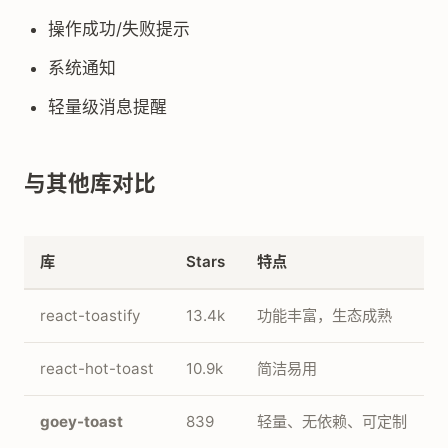
操作成功/失败提示
系统通知
轻量级消息提醒
与其他库对比
库
Stars
特点
react-toastify
13.4k
功能丰富，生态成熟
react-hot-toast
10.9k
简洁易用
goey-toast
839
轻量、无依赖、可定制