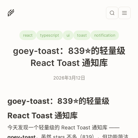
🌾
react
typescript
ui
toast
notification
goey-toast：839⭐的轻量级
React Toast 通知库
2026年3月12日
goey-toast：839⭐的轻量级
React Toast 通知库
今天发现一个轻量级的 React Toast 通知库 ——
goey-toast
，虽然 stars 不多（839），但功能简洁