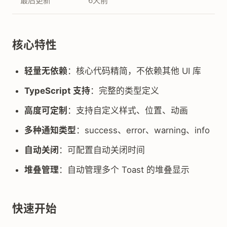
最后更新
6天前
核心特性
轻量无依赖
：核心代码精简，不依赖其他 UI 库
TypeScript 支持
：完整的类型定义
高度可定制
：支持自定义样式、位置、动画
多种通知类型
：success、error、warning、info
自动关闭
：可配置自动关闭时间
堆叠管理
：自动管理多个 Toast 的堆叠显示
快速开始