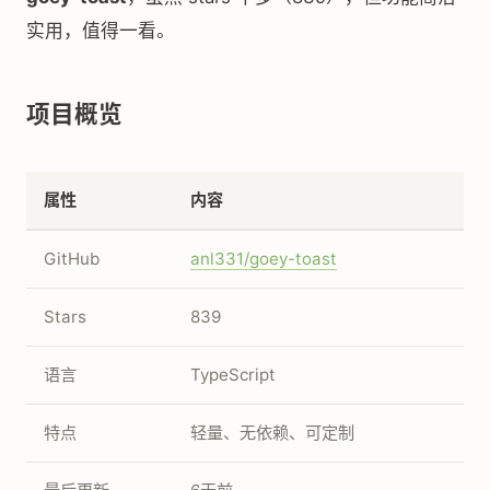
实用，值得一看。
项目概览
属性
内容
GitHub
anl331/goey-toast
Stars
839
语言
TypeScript
特点
轻量、无依赖、可定制