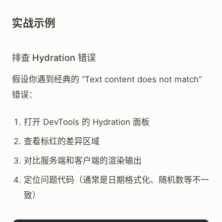
实战示例
排查 Hydration 错误
假设你遇到经典的 “Text content does not match”
错误：
打开 DevTools 的 Hydration 面板
查看标红的差异区域
对比服务端和客户端的渲染输出
定位问题代码（通常是日期格式化、随机数等不一
致）