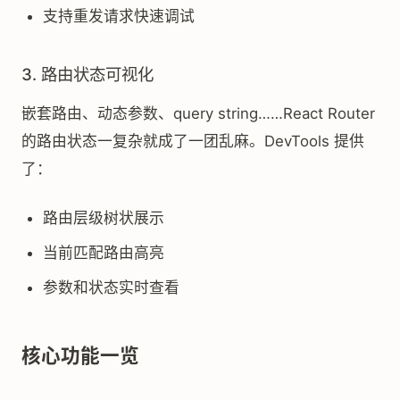
支持重发请求快速调试
3. 路由状态可视化
嵌套路由、动态参数、query string……React Router
的路由状态一复杂就成了一团乱麻。DevTools 提供
了：
路由层级树状展示
当前匹配路由高亮
参数和状态实时查看
核心功能一览