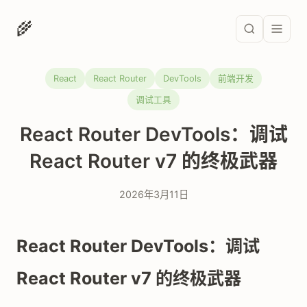
🌾
React
React Router
DevTools
前端开发
调试工具
React Router DevTools：调试
React Router v7 的终极武器
2026年3月11日
React Router DevTools：调试
React Router v7 的终极武器