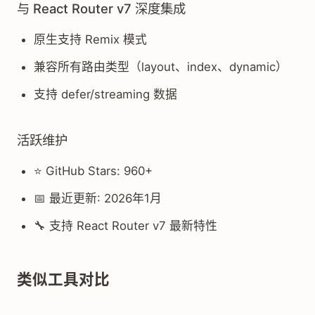
与 React Router v7 深度集成
原生支持 Remix 模式
兼容所有路由类型（layout、index、dynamic）
支持 defer/streaming 数据
活跃维护
⭐ GitHub Stars: 960+
📅 最近更新: 2026年1月
🔧 支持 React Router v7 最新特性
类似工具对比