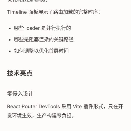
Timeline 面板展示了路由加载的完整时序：
哪些 loader 是并行执行的
哪些是阻塞渲染的关键路径
如何调整以优化首屏时间
技术亮点
零侵入设计
React Router DevTools 采用 Vite 插件形式，只在开
发环境生效，生产构建零负担。