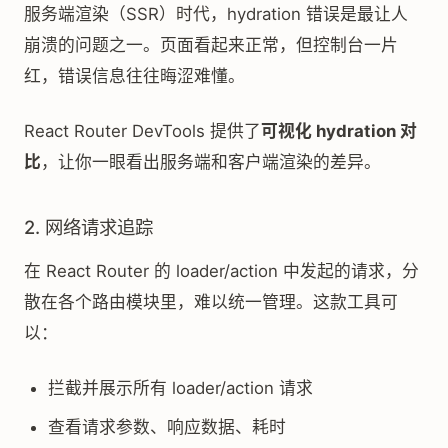
服务端渲染（SSR）时代，hydration 错误是最让人
崩溃的问题之一。页面看起来正常，但控制台一片
红，错误信息往往晦涩难懂。
React Router DevTools 提供了
可视化 hydration 对
比
，让你一眼看出服务端和客户端渲染的差异。
2. 网络请求追踪
在 React Router 的 loader/action 中发起的请求，分
散在各个路由模块里，难以统一管理。这款工具可
以：
拦截并展示所有 loader/action 请求
查看请求参数、响应数据、耗时