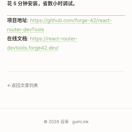
花 5 分钟安装，省数小时调试。
项目地址
:
https://github.com/forge-42/react-
router-devTools
在线文档
:
https://react-router-
devtools.forge42.dev/
←
返回文章列表
© 2026 谷米 · gumi.ink