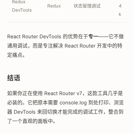
Redux
Redux
状态管理调试
4
DevTools
k
React Router DevTools 的优势在于
专一
——它不做
通用调试，而是专注解决 React Router 开发中的特
定痛点。
结语
如果你正在使用 React Router v7，这款工具几乎是
必装的。它把原本需要 console.log 到处打印、浏览
器 DevTools 来回切换才能完成的调试工作，整合到
了一个直观的面板中。