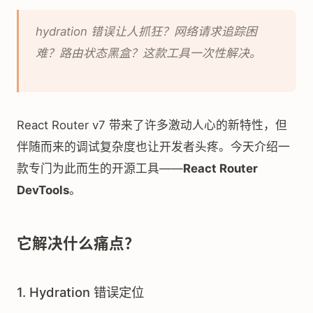
hydration 错误让人抓狂？网络请求追踪困
难？路由状态黑盒？这款工具一次性解决。
React Router v7 带来了许多激动人心的新特性，但
伴随而来的调试复杂度也让开发者头疼。今天介绍一
款专门为此而生的开源工具——
React Router
DevTools
。
它解决什么痛点？
1. Hydration 错误定位