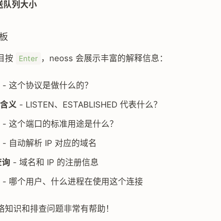
送队列大小
板
目按
，neoss 会展示丰富的解释信息：
Enter
- 这个协议是做什么的？
含义
- LISTEN、ESTABLISHED 代表什么？
- 这个端口的标准用途是什么？
- 自动解析 IP 对应的域名
查询
- 域名和 IP 的注册信息
- 哪个用户、什么进程在使用这个连接
络知识和排查问题非常有帮助！