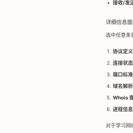
接收/发
详细信息面
选中任意条
协议定义
连接状态
端口标准
域名解析
Whois 
进程信息
对于学习网