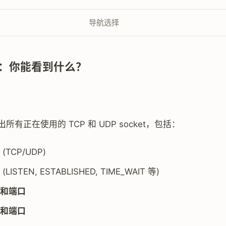
导航选择
：你能看到什么？
列出所有正在使用的 TCP 和 UDP socket，包括：
(TCP/UDP)
(LISTEN, ESTABLISHED, TIME_WAIT 等)
和端口
和端口