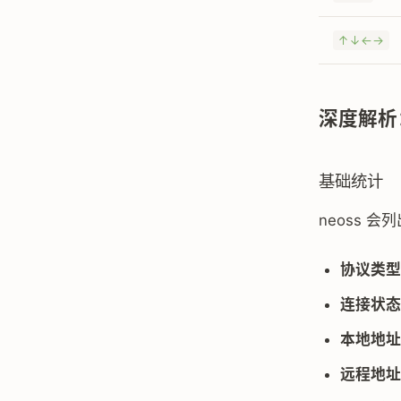
↑↓←→
深度解析
基础统计
neoss 会
协议类型
连接状态
本地地址
远程地址