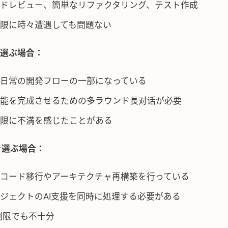
ドレビュー、簡単なリファクタリング、テスト作成
限に時々遭遇しても問題ない
oを選ぶ場合：
xが日常の開発フローの一部になっている
能を完成させるための多ラウンド長对话が必要
の制限に不満を感じたことがある
oを選ぶ場合：
コード移行やアーキテクチャ再構築を行っている
ジェクトのAI支援を同時に処理する必要がある
の制限でも不十分