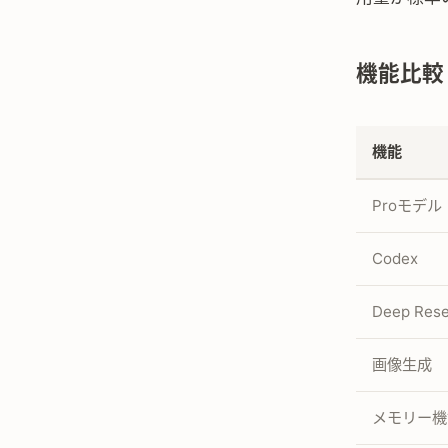
機能比較
機能
Proモデル
Codex
Deep Res
画像生成
メモリー機