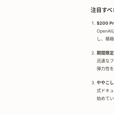
注目すべ
$200 
Open
し、積極
期間限定
迅速なフ
弾力性を
ややこし
式ドキュ
始めてい