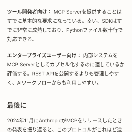
ツール開発者向け：
MCP Serverを提供することは
すでに基本的な要求になっている。幸い、SDKはす
でに非常に成熟しており、Pythonファイル数十行で
対応できる。
エンタープライズユーザー向け：
内部システムを
MCP Serverとしてカプセル化するのに適しているか
評価する。REST APIを公開するよりも管理しやす
く、AIワークフローからも利用しやすい。
最後に
2024年11月にAnthropicがMCPをリリースしたとき
の発表を振り返ると、このプロトコルがこれほど遠