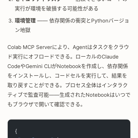
実行が環境を破損する可能性がある
環境管理
—— 依存関係の衝突とPythonバージョ
ン地獄
Colab MCP Serverにより、Agentはタスクをクラウ
ド実行にオフロードできる。ローカルのClaude
CodeやGemini CLIがNotebookを作成し、依存関係
をインストールし、コードセルを実行して、結果を
取り戻すことができる。プロセス全体はインタラク
ティブで監査可能——生成されたNotebookはいつで
もブラウザで開いて確認できる。
{