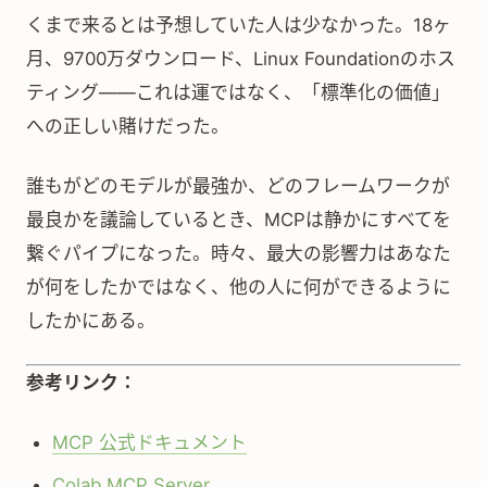
くまで来るとは予想していた人は少なかった。18ヶ
月、9700万ダウンロード、Linux Foundationのホス
ティング——これは運ではなく、「標準化の価値」
への正しい賭けだった。
誰もがどのモデルが最強か、どのフレームワークが
最良かを議論しているとき、MCPは静かにすべてを
繋ぐパイプになった。時々、最大の影響力はあなた
が何をしたかではなく、他の人に何ができるように
したかにある。
参考リンク：
MCP 公式ドキュメント
Colab MCP Server