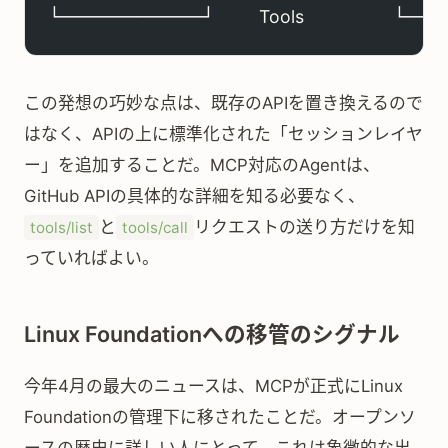
└─────────────┘         Tools                  └
この発想の巧妙な点は、既存のAPIを置き換えるので
はなく、APIの上に標準化された「セッションレイヤ
ー」を追加することだ。MCP対応のAgentは、
GitHub APIの具体的な詳細を知る必要なく、
と
リクエストの送り方だけを知
tools/list
tools/call
っていればよい。
Linux Foundationへの移管のシグナル
今年4月の最大のニュースは、MCPが正式にLinux
Foundationの管理下に移されたことだ。オープンソ