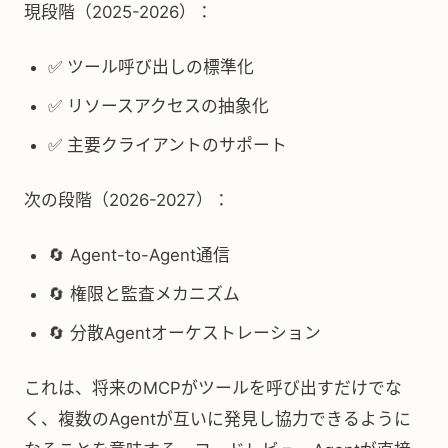
現段階（2025-2026）：
✅ ツール呼び出しの標準化
✅ リソースアクセスの抽象化
✅ 主要クライアントのサポート
次の段階（2026-2027）：
🔄 Agent-to-Agent通信
🔄 権限と監査メカニズム
🔄 分散Agentオーケストレーション
これは、将来のMCPがツールを呼び出すだけでな
く、複数のAgentが互いに発見し協力できるように