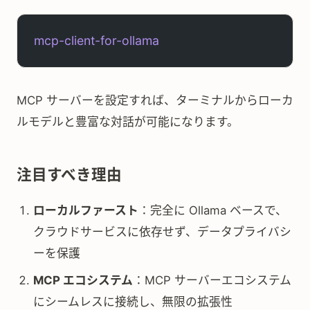
mcp-client-for-ollama
MCP サーバーを設定すれば、ターミナルからローカ
ルモデルと豊富な対話が可能になります。
注目すべき理由
ローカルファースト
：完全に Ollama ベースで、
クラウドサービスに依存せず、データプライバシ
ーを保護
MCP エコシステム
：MCP サーバーエコシステム
にシームレスに接続し、無限の拡張性