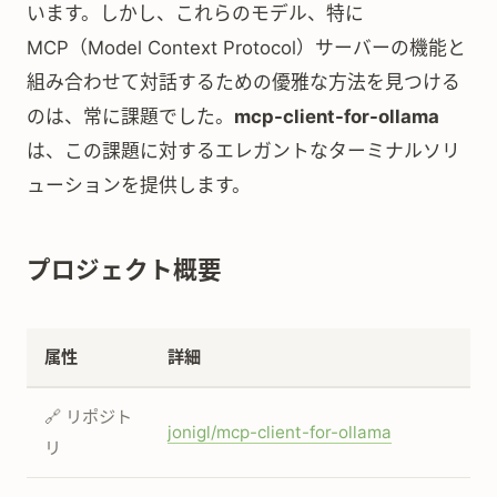
います。しかし、これらのモデル、特に
MCP（Model Context Protocol）サーバーの機能と
組み合わせて対話するための優雅な方法を見つける
のは、常に課題でした。
mcp-client-for-ollama
は、この課題に対するエレガントなターミナルソリ
ューションを提供します。
プロジェクト概要
属性
詳細
🔗 リポジト
jonigl/mcp-client-for-ollama
リ