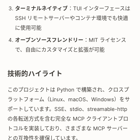
ターミナルネイティブ
：TUI インターフェースは
SSH リモートサーバーやコンテナ環境でも快適
に使用可能
オープンソースフレンドリー
：MIT ライセンス
で、自由にカスタマイズと拡張が可能
技術的ハイライト
このプロジェクトは Python で構築され、クロスプ
ラットフォーム（Linux、macOS、Windows）をサ
ポートしています。SSE、stdio、streamable-http
の各転送方式を含む完全な MCP クライアントプロ
トコルを実装しており、さまざまな MCP サーバー
との互換性を確保しています。