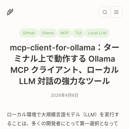
🌾
GitHub
Ollama
MCP
TUI
Local-LLM
mcp-client-for-ollama：ター
ミナル上で動作する Ollama
MCP クライアント、ローカル
LLM 対話の強力なツール
2026年4月6日
ローカル環境で大規模言語モデル（LLM）を実行す
ることは、多くの開発者にとって第一選択となって