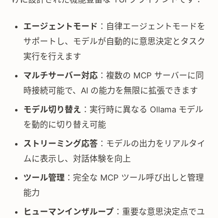
エージェントモード
：自律エージェントモードを
サポートし、モデルが自動的に意思決定とタスク
実行を行えます
マルチサーバー対応
：複数の MCP サーバーに同
時接続可能で、AI の能力を無限に拡張できます
モデル切り替え
：実行時に異なる Ollama モデル
を動的に切り替え可能
ストリーミング応答
：モデルの出力をリアルタイ
ムに表示し、対話体験を向上
ツール管理
：完全な MCP ツール呼び出しと管理
能力
ヒューマンインザループ
：重要な意思決定点でユ