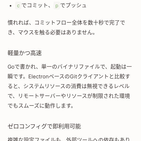
でコミット、
でプッシュ
c
p
慣れれば、コミットフロー全体を数十秒で完了で
き、マウスを触る必要はありません。
軽量かつ高速
Goで書かれ、単一のバイナリファイルで、起動は一
瞬です。ElectronベースのGitクライアントと比較す
ると、システムリソースの消費は無視できるレベル
で、リモートサーバーやリソースが制限された環境
でもスムーズに動作します。
ゼロコンフィグで即利用可能
複雑な設定ファイルも、外部ツールへの依存もあり