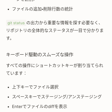
ファイルの追加・削除行数の統計
の出力から重要な情報を探す必要なく、
git status
リポジトリの全体的なステータスが一目で分かりま
す。
キーボード駆動のスムーズな操作
すべての操作にショートカットキーが割り当てられ
ています：
上下キーでファイル選択
スペースキーでステージング/アンステージング
Enterでファイルのdiffを表示