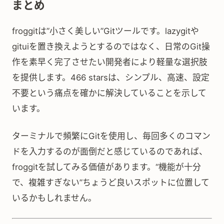
まとめ
froggitは”小さく美しい”Gitツールです。lazygitや
gituiを置き換えようとするのではなく、日常のGit操
作を素早く完了させたい開発者により軽量な選択肢
を提供します。466 starsは、シンプル、高速、設定
不要という痛点を確かに解決していることを示して
います。
ターミナルで頻繁にGitを使用し、毎回多くのコマン
ドを入力するのが面倒だと感じているのであれば、
froggitを試してみる価値があります。“機能が十分
で、複雑すぎない”ちょうど良いスポットに位置して
いるかもしれません。