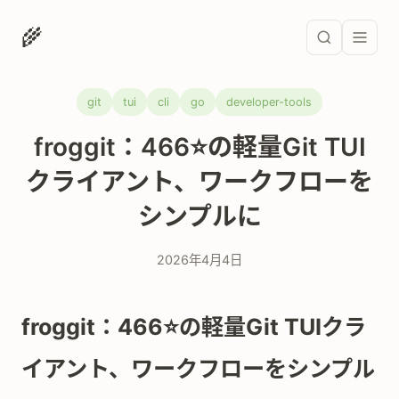
🌾
git
tui
cli
go
developer-tools
froggit：466⭐の軽量Git TUI
クライアント、ワークフローを
シンプルに
2026年4月4日
froggit：466⭐の軽量Git TUIクラ
イアント、ワークフローをシンプル