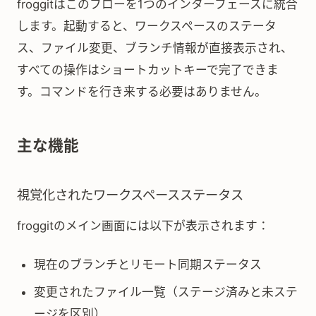
froggitはこのフローを1つのインターフェースに統合
します。起動すると、ワークスペースのステータ
ス、ファイル変更、ブランチ情報が直接表示され、
すべての操作はショートカットキーで完了できま
す。コマンドを行き来する必要はありません。
主な機能
視覚化されたワークスペースステータス
froggitのメイン画面には以下が表示されます：
現在のブランチとリモート同期ステータス
変更されたファイル一覧（ステージ済みと未ステ
ージを区別）