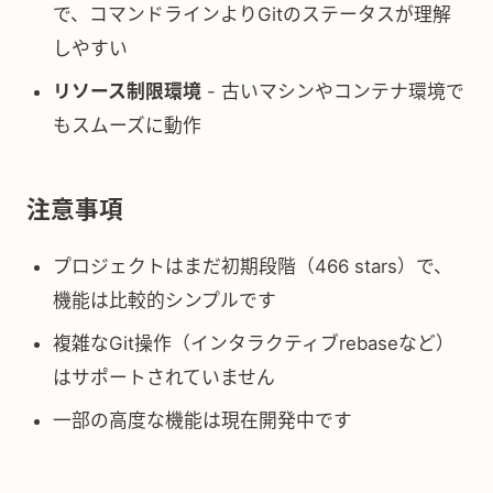
で、コマンドラインよりGitのステータスが理解
しやすい
リソース制限環境
- 古いマシンやコンテナ環境で
もスムーズに動作
注意事項
プロジェクトはまだ初期段階（466 stars）で、
機能は比較的シンプルです
複雑なGit操作（インタラクティブrebaseなど）
はサポートされていません
一部の高度な機能は現在開発中です