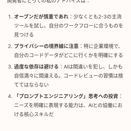
開発者にとっての私のアドバイスは：
オープンだが慎重であれ
：少なくとも2-3の主流
ツールを試し、自分のワークフローに合うものを
見つける
プライバシーの境界線に注意
：特に企業環境で、
自分のコードデータがどこに行くかを明確にする
過度な依存は避ける
：AIは間違いを犯し、しかも
自信満々に間違える。コードレビューの習慣は捨
ててはならない
「プロンプトエンジニアリング」思考への投資
：
ニーズを明確に表現する能力は、AIとの協働にお
ける核心スキルだ