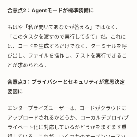
合意点2：Agentモードが標準装備に
もはや「私が聞いてあなたが答える」ではなく、
「このタスクを渡すので実行してきて」だ。これに
は、コードを生成するだけでなく、ターミナルを呼
び出し、ファイルを操作し、テストを実行できるこ
とが求められる。
合意点3：プライバシーとセキュリティが意思決定
要因に
エンタープライズユーザーは、コードがクラウドに
アップロードされるかどうか、ローカルデプロイ/プ
ライベート化に対応しているかどうかをますます重
視している。これが、いくつかのオープンソースソ