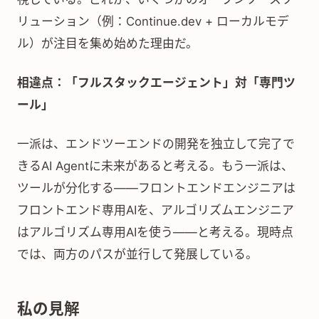
リューション（例：Continue.dev + ローカルモデ
ル）が注目を集め始めた理由だ。
相違点：「フルスタックエージェント」対「専門ツ
ール」
一派は、エンドツーエンドの開発を独立して完了で
きるAI Agentに未来があると考える。もう一派は、
ツールが分化する——フロントエンドエンジニアは
フロントエンド専用AIを、アルゴリズムエンジニア
はアルゴリズム専用AIを使う——と考える。現時点
では、両方のパスが並行して発展している。
私の見解