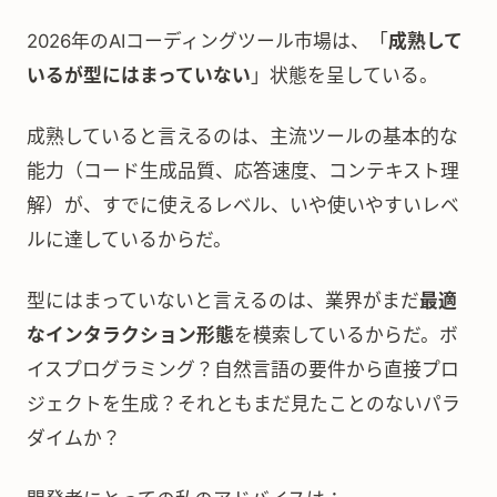
2026年のAIコーディングツール市場は、「
成熟して
いるが型にはまっていない
」状態を呈している。
成熟していると言えるのは、主流ツールの基本的な
能力（コード生成品質、応答速度、コンテキスト理
解）が、すでに使えるレベル、いや使いやすいレベ
ルに達しているからだ。
型にはまっていないと言えるのは、業界がまだ
最適
なインタラクション形態
を模索しているからだ。ボ
イスプログラミング？自然言語の要件から直接プロ
ジェクトを生成？それともまだ見たことのないパラ
ダイムか？