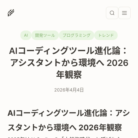
🌾
AI
開発ツール
プログラミング
トレンド
AIコーディングツール進化論：
アシスタントから環境へ 2026
年観察
2026年4月4日
AIコーディングツール進化論：アシ
スタントから環境へ 2026年観察