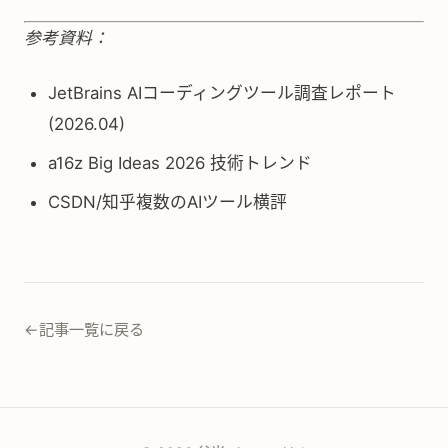
参考資料：
JetBrains AIコーディングツール調査レポート
(2026.04)
a16z Big Ideas 2026 技術トレンド
CSDN/知乎複数のAIツール横評
←
記事一覧に戻る