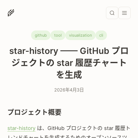
🌾
github
tool
visualization
cli
star-history —— GitHub プロ
ジェクトの star 履歴チャート
を生成
2026年4月3日
プロジェクト概要
star-history
は、GitHub プロジェクトの star 履歴ト
レンドチャートを生成するためのオープンソースツ