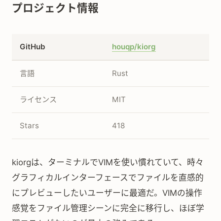
プロジェクト情報
GitHub
houqp/kiorg
言語
Rust
ライセンス
MIT
Stars
418
kiorgは、ターミナルでVIMを使い慣れていて、時々
グラフィカルインターフェースでファイルを直感的
にプレビューしたいユーザーに最適だ。VIMの操作
感覚をファイル管理シーンに完全に移行し、ほぼ学