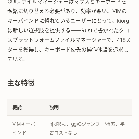
GUIファイルマネージャーはマウスとキーボードを
頻繁に切り替える必要があり、効率が悪い。VIMの
キーバインドに慣れているユーザーにとって、kiorg
は新しい選択肢を提供する——Rustで書かれたクロ
スプラットフォームファイルマネージャーで、418ス
ターを獲得し、キーボード優先の操作体験を追求し
ている。
主な特徴
機能
説明
VIMキーバ
hjkl移動、gg/Gジャンプ、/検索、学
インド
習コストなし