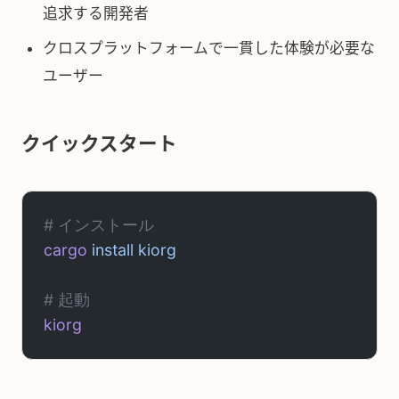
追求する開発者
クロスプラットフォームで一貫した体験が必要な
ユーザー
クイックスタート
# インストール
cargo
 install
 kiorg
# 起動
kiorg