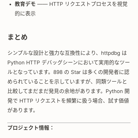
教育デモ
—— HTTP リクエストプロセスを視覚
的に表示
まとめ
シンプルな設計と強力な互換性により、httpdbg は
Python HTTP デバッグシーンにおいて実用的なツー
ルとなっています。898 の Star は多くの開発者に認
められていることを示していますが、同類ツールと
比較してまだまだ発見の余地があります。Python 開
発で HTTP リクエストを頻繁に扱う場合、試す価値
があります。
プロジェクト情報：