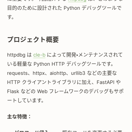
目的のために設計された Python デバッグツールで
す。
プロジェクト概要
httpdbg は
cle-b
によって開発・メンテナンスされて
いる軽量な Python HTTP デバッグツールです。
requests、httpx、aiohttp、urllib3 などの主要な
HTTP クライアントライブラリに加え、FastAPI や
Flask などの Web フレームワークのデバッグもサポ
ートしています。
主な特徴：