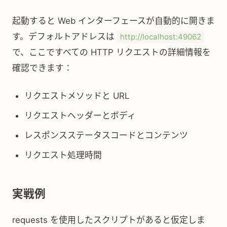
起動すると Web インターフェースが自動的に開きま
す。デフォルトアドレスは
http://localhost:49062
で、ここですべての HTTP リクエストの詳細情報を
確認できます：
リクエストメソッドと URL
リクエストヘッダーとボディ
レスポンスステータスコードとコンテンツ
リクエスト処理時間
実戦例
requests を使用したスクリプトがあると仮定しま