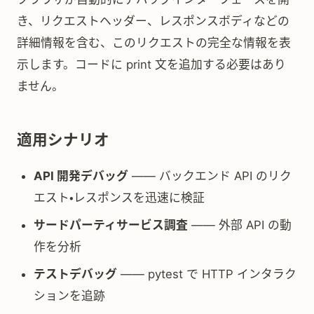
き、リクエストヘッダー、レスポンスボディなどの
詳細情報を含む、このリクエストの完全な情報を表
示します。コードに print 文を追加する必要はあり
ません。
適用シナリオ
API 開発デバッグ
—— バックエンド API のリク
エスト・レスポンスを迅速に検証
サードパーティサービス調査
—— 外部 API の動
作を分析
テストデバッグ
—— pytest で HTTP インタラク
ションを追跡