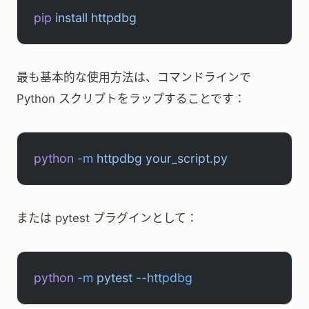
pip
 install
 httpdbg
最も基本的な使用方法は、コマンドラインで
Python スクリプトをラップすることです：
python
 -m
 httpdbg
 your_script.py
または pytest プラグインとして：
python
 -m
 pytest
 --httpdbg