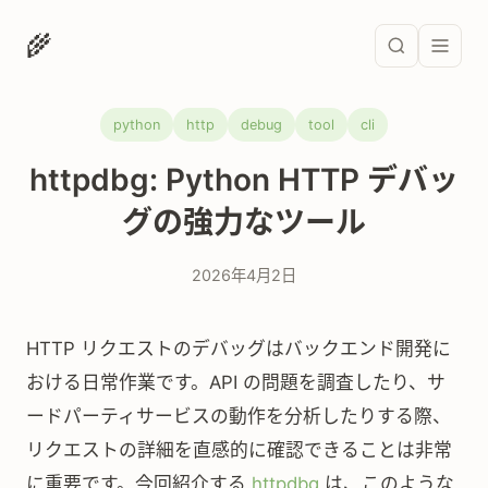
🌾
python
http
debug
tool
cli
httpdbg: Python HTTP デバッ
グの強力なツール
2026年4月2日
HTTP リクエストのデバッグはバックエンド開発に
おける日常作業です。API の問題を調査したり、サ
ードパーティサービスの動作を分析したりする際、
リクエストの詳細を直感的に確認できることは非常
に重要です。今回紹介する
httpdbg
は、このような