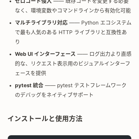
ゼロコード侵入
—— 既存コードを変更する必要
なく、環境変数やコマンドラインから有効化可能
マルチライブラリ対応
—— Python エコシステム
で最も人気のある HTTP ライブラリと互換性あ
り
Web UI インターフェース
—— ログ出力より直感
的な、リクエスト表示用のビジュアルインターフ
ェースを提供
pytest 統合
—— pytest テストフレームワーク
のデバッグをネイティブサポート
インストールと使用方法