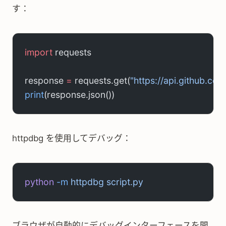
す：
import
 requests
response 
=
 requests.get(
"https://api.github.com
print
(response.json())
httpdbg を使用してデバッグ：
python
 -m
 httpdbg
 script.py
ブラウザが自動的にデバッグインターフェースを開