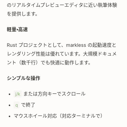
のリアルタイムプレビューエディタに近い執筆体験
を提供します。
軽量・高速
Rust プロジェクトとして、markless の起動速度と
レンダリング性能は優れています。大規模ドキュメ
ント（数千行）でも快適に動作します。
シンプルな操作
または方向キーでスクロール
j/k
で終了
q
マウスホイール対応（対応ターミナルで）