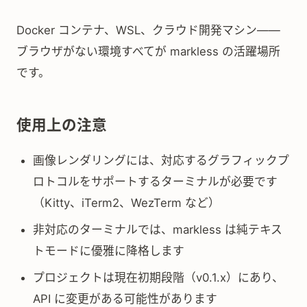
Docker コンテナ、WSL、クラウド開発マシン——
ブラウザがない環境すべてが markless の活躍場所
です。
使用上の注意
画像レンダリングには、対応するグラフィックプ
ロトコルをサポートするターミナルが必要です
（Kitty、iTerm2、WezTerm など）
非対応のターミナルでは、markless は純テキス
トモードに優雅に降格します
プロジェクトは現在初期段階（v0.1.x）にあり、
API に変更がある可能性があります