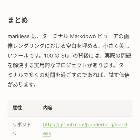
まとめ
markless は、ターミナル Markdown ビューアの画
像レンダリングにおける空白を埋める、小さく美し
いツールです。100 の Star の背後には、実際の問題
を解決する実用的なプロジェクトがあります。ター
ミナルで多くの時間を過ごすのであれば、試す価値
があります。
属性
内容
リポジト
https://github.com/jvanderberg/markl
リ
ess