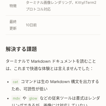
ターミナル画像レンダリング、Kitty/iTerm2
特徴
プロトコル対応
最終
10日前
更新
解決する課題
ターミナルで Markdown ドキュメントを読むこと
は、これまで快適な体験とは言えませんでした：
コマンドは生の Markdown 構文を出力する
cat
ため、可読性が低い
や
などの従来ツールは書式はレンダ
mdv
glow
リングできるが、画像には対応していない