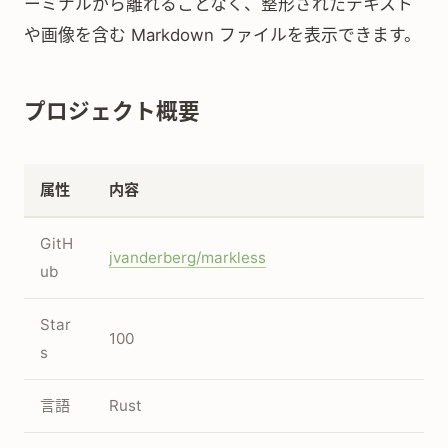
ーミナルから離れることなく、整形されたテキスト
や画像を含む Markdown ファイルを表示できます。
プロジェクト概要
属性
内容
GitH
jvanderberg/markless
ub
Star
100
s
言語
Rust