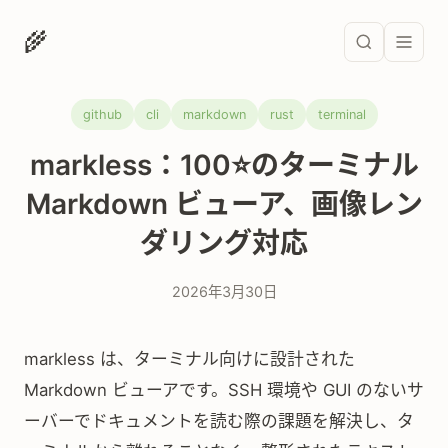
🌾
github
cli
markdown
rust
terminal
markless：100⭐のターミナル
Markdown ビューア、画像レン
ダリング対応
2026年3月30日
markless は、ターミナル向けに設計された
Markdown ビューアです。SSH 環境や GUI のないサ
ーバーでドキュメントを読む際の課題を解決し、タ