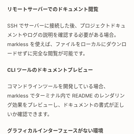
リモートサーバーでのドキュメント閲覧
SSH でサーバーに接続した後、プロジェクトドキュ
メントやログの説明を確認する必要がある場合。
markless を使えば、ファイルをローカルにダウンロ
ードせずに完全な閲覧が可能です。
CLI ツールのドキュメントプレビュー
コマンドラインツールを開発している場合、
markless でターミナル内で README のレンダリン
グ効果をプレビューし、ドキュメントの書式が正し
いか確認できます。
グラフィカルインターフェースがない環境