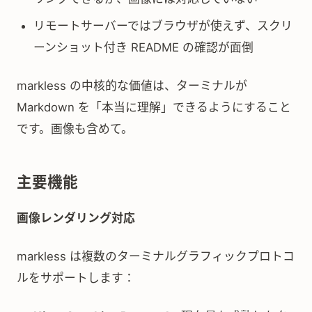
リモートサーバーではブラウザが使えず、スクリ
ーンショット付き README の確認が面倒
markless の中核的な価値は、ターミナルが
Markdown を「本当に理解」できるようにすること
です。画像も含めて。
主要機能
画像レンダリング対応
markless は複数のターミナルグラフィックプロトコ
ルをサポートします：