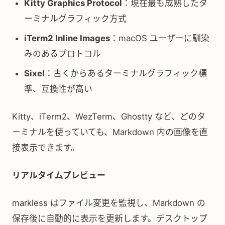
Kitty Graphics Protocol
：現在最も成熟したタ
ーミナルグラフィック方式
iTerm2 Inline Images
：macOS ユーザーに馴染
みのあるプロトコル
Sixel
：古くからあるターミナルグラフィック標
準、互換性が高い
Kitty、iTerm2、WezTerm、Ghostty など、どのタ
ーミナルを使っていても、Markdown 内の画像を直
接表示できます。
リアルタイムプレビュー
markless はファイル変更を監視し、Markdown の
保存後に自動的に表示を更新します。デスクトップ