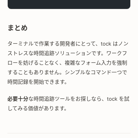
まとめ
ターミナルで作業する開発者にとって、tock はノン
ストレスな時間追跡ソリューションです。ワークフ
ローを妨げることなく、複雑なフォーム入力を強制
することもありません。シンプルなコマンド一つで
時間記録を開始できます。
必要十分
な時間追跡ツールをお探しなら、tock を試
してみる価値があります。