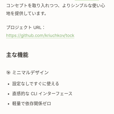
コンセプトを取り入れつつ、よりシンプルな使い心
地を提供しています。
プロジェクト URL：
https://github.com/kriuchkov/tock
主な機能
🎯 ミニマルデザイン
設定なしですぐに使える
直感的な CLI インターフェース
軽量で依存関係ゼロ