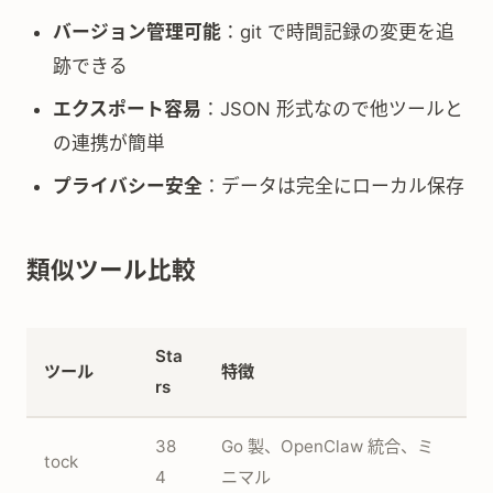
バージョン管理可能
：git で時間記録の変更を追
跡できる
エクスポート容易
：JSON 形式なので他ツールと
の連携が簡単
プライバシー安全
：データは完全にローカル保存
類似ツール比較
Sta
ツール
特徴
rs
38
Go 製、OpenClaw 統合、ミ
tock
4
ニマル