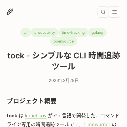
🌾
cli
productivity
time-tracking
golang
opensource
tock - シンプルな CLI 時間追跡
ツール
2026年3月29日
プロジェクト概要
tock
は
kriuchkov
が Go 言語で開発した、コマンド
ライン専用の時間追跡ツールです。
Timewarrior
の