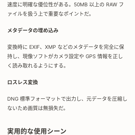
速度に明確な優位性がある。50MB 以上の RAW フ
ァイルを扱う上で重要なポイントだ。
メタデータの埋め込み
変換時に EXIF、XMP などのメタデータを完全に保
持し、現像ソフトがカメラ設定や GPS 情報を正し
く読み取れるようにする。
ロスレス変換
DNG 標準フォーマットで出力し、元データを圧縮し
ないため画質は無損失だ。
実用的な使用シーン