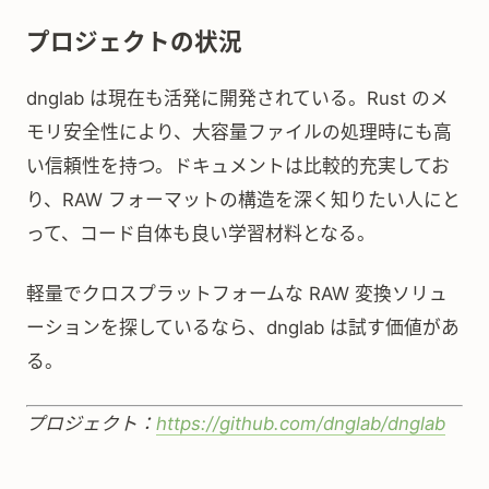
プロジェクトの状況
dnglab は現在も活発に開発されている。Rust のメ
モリ安全性により、大容量ファイルの処理時にも高
い信頼性を持つ。ドキュメントは比較的充実してお
り、RAW フォーマットの構造を深く知りたい人にと
って、コード自体も良い学習材料となる。
軽量でクロスプラットフォームな RAW 変換ソリュ
ーションを探しているなら、dnglab は試す価値があ
る。
プロジェクト：
https://github.com/dnglab/dnglab