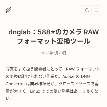
🌾
dnglab：588⭐のカメラ RAW
フォーマット変換ツール
2026年3月29日
写真をよく扱う開発者にとって、RAW フォーマット
の変換は避けられない作業だ。Adobe の DNG
Converter は業界標準だが、クローズドソースで容
量が大きく、Linux 上での使い勝手はあまり良くな
い。