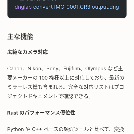
dnglab
 convert
 IMG_0001.CR3
 output.dng
主な機能
広範なカメラ対応
Canon、Nikon、Sony、Fujifilm、Olympus など主
要メーカーの 100 機種以上に対応しており、最新の
ミラーレス機も含まれる。完全な対応リストはプロ
ジェクトドキュメントで確認できる。
Rust のパフォーマンス優位性
Python や C++ ベースの類似ツールと比べて、変換