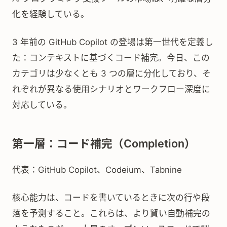
化を経験している。
3 年前の GitHub Copilot の登場は第一世代を定義し
た：コンテキストに基づくコード補完。今日、この
カテゴリは少なくとも 3 つの層に分化しており、そ
れぞれが異なる使用シナリオとワークフロー深度に
対応している。
第一層：コード補完（Completion）
代表：GitHub Copilot、Codeium、Tabnine
核心能力は、コードを書いているときに次の行や段
落を予測すること。これらは、より賢い自動補完の