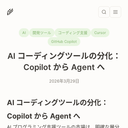
🌾
AI
開発ツール
コーディング支援
Cursor
GitHub Copilot
AI コーディングツールの分化：
Copilot から Agent へ
2026年3月29日
AI コーディングツールの分化：
Copilot から Agent へ
AI プログラミング支援ツールの市場は、明確な層分