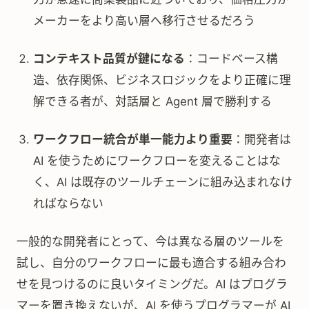
メーカーをより高い層へ移行させるだろう
コンテキスト品質が鍵になる
：コードベース構
造、依存関係、ビジネスロジックをより正確に理
解できる者が、対話層と Agent 層で勝利する
ワークフロー統合が単一能力より重要
：開発者は
AI を使うためにワークフローを変えることはな
く、AI は既存のツールチェーンに組み込まれなけ
ればならない
一般的な開発者にとって、今は異なる層のツールを
試し、自分のワークフローに最も適合する組み合わ
せを見つけるのに良いタイミングだ。AI はプログラ
マーを置き換えないが、AI を使うプログラマーが AI