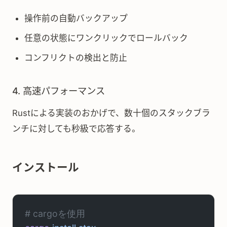
操作前の自動バックアップ
任意の状態にワンクリックでロールバック
コンフリクトの検出と防止
4. 高速パフォーマンス
Rustによる実装のおかげで、数十個のスタックブラ
ンチに対しても秒級で応答する。
インストール
# cargoを使用