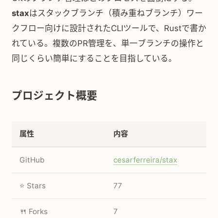
stax
はスタックブランチ（積み重ねブランチ）ワー
クフロー向けに設計されたCLIツールで、Rustで書か
れている。複数のPR管理を、単一ブランチの操作と
同じくらい簡単にすることを目指している。
プロジェクト概要
属性
内容
GitHub
cesarferreira/stax
⭐ Stars
77
🍴 Forks
7