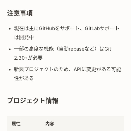
注意事項
現在は主にGitHubをサポート、GitLabサポート
は開発中
一部の高度な機能（自動rebaseなど）はGit
2.30+が必要
新興プロジェクトのため、APIに変更がある可能
性がある
プロジェクト情報
属性
内容