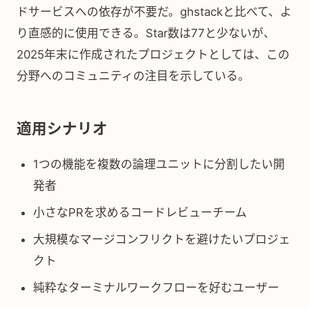
ドサービスへの依存が不要だ。ghstackと比べて、よ
り直感的に使用できる。Star数は77と少ないが、
2025年末に作成されたプロジェクトとしては、この
分野へのコミュニティの注目を示している。
適用シナリオ
1つの機能を複数の論理ユニットに分割したい開
発者
小さなPRを求めるコードレビューチーム
大規模なマージコンフリクトを避けたいプロジェ
クト
純粋なターミナルワークフローを好むユーザー