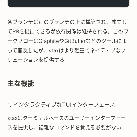
各ブランチは別のブランチの上に構築され、独立し
てPRを提出できるが依存関係は維持される。このワ
ークフローはGraphiteやGitButlerなどのツールによ
って普及したが、staxはより軽量でネイティブなソ
リューションを提供する。
主な機能
1. インタラクティブなTUIインターフェース
staxはターミナルベースのユーザーインターフェー
スを提供し、複雑なコマンドを覚える必要がない：