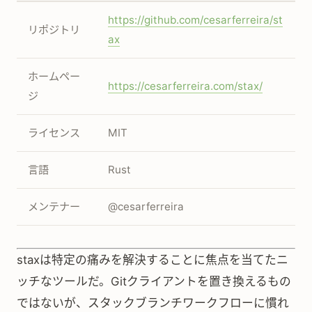
https://github.com/cesarferreira/st
リポジトリ
ax
ホームペー
https://cesarferreira.com/stax/
ジ
ライセンス
MIT
言語
Rust
メンテナー
@cesarferreira
staxは特定の痛みを解決することに焦点を当てたニ
ッチなツールだ。Gitクライアントを置き換えるもの
ではないが、スタックブランチワークフローに慣れ