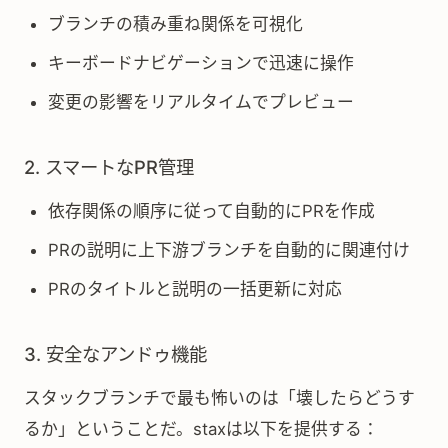
ブランチの積み重ね関係を可視化
キーボードナビゲーションで迅速に操作
変更の影響をリアルタイムでプレビュー
2. スマートなPR管理
依存関係の順序に従って自動的にPRを作成
PRの説明に上下游ブランチを自動的に関連付け
PRのタイトルと説明の一括更新に対応
3. 安全なアンドゥ機能
スタックブランチで最も怖いのは「壊したらどうす
るか」ということだ。staxは以下を提供する：