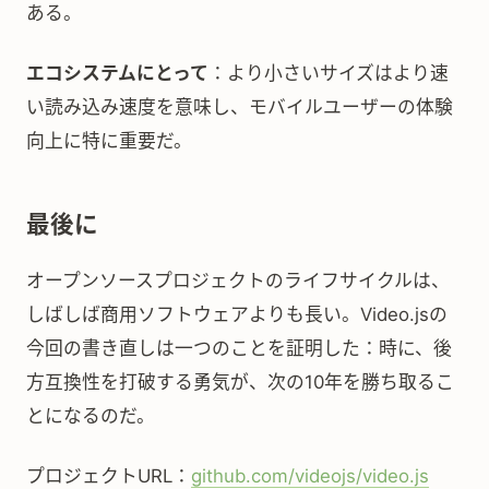
ある。
エコシステムにとって
：より小さいサイズはより速
い読み込み速度を意味し、モバイルユーザーの体験
向上に特に重要だ。
最後に
オープンソースプロジェクトのライフサイクルは、
しばしば商用ソフトウェアよりも長い。Video.jsの
今回の書き直しは一つのことを証明した：時に、後
方互換性を打破する勇気が、次の10年を勝ち取るこ
とになるのだ。
プロジェクトURL：
github.com/videojs/video.js