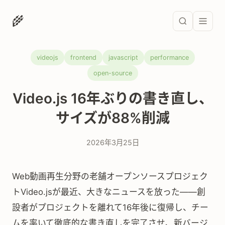
🌾
videojs
frontend
javascript
performance
open-source
Video.js 16年ぶりの書き直し、
サイズが88%削減
2026年3月25日
Web動画再生分野の老舗オープンソースプロジェク
トVideo.jsが最近、大きなニュースを放った——創
設者がプロジェクトを離れて16年後に復帰し、チー
ムを率いて徹底的な書き直しを完了させ、新バージ