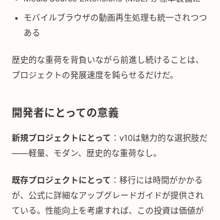
モバイルブラウザの動画再生処理も統一されつつ
ある
歴史的な重荷を背負いながら前進し続けることは、
プロジェクトの発展速度を鈍らせるだけだ。
開発者にとっての意義
新規プロジェクトにとって
：v10は魅力的な選択肢だ
——軽量、モダン、歴史的な重荷なし。
既存プロジェクトにとって
：移行には時間がかかる
が、公式に詳細なアップグレードガイドが提供され
ている。性能向上を考慮すれば、この投資は価値が