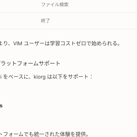
ファイル検索
終了
より、VIM ユーザーは学習コストゼロで始められる。
スプラットフォームサポート
egui をベースに、kiorg は以下をサポート：
s
トフォームでも統一された体験を提供。