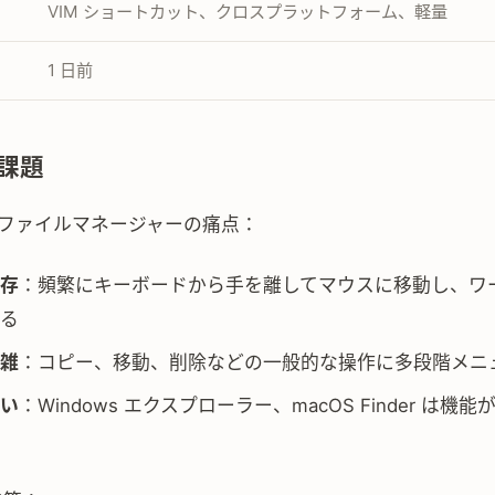
VIM ショートカット、クロスプラットフォーム、軽量
1 日前
課題
I ファイルマネージャーの痛点：
存
：頻繁にキーボードから手を離してマウスに移動し、ワ
る
雑
：コピー、移動、削除などの一般的な操作に多段階メニ
い
：Windows エクスプローラー、macOS Finder は機