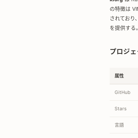
の特徴は V
されており
を提供する
プロジェ
属性
GitHub
Stars
言語