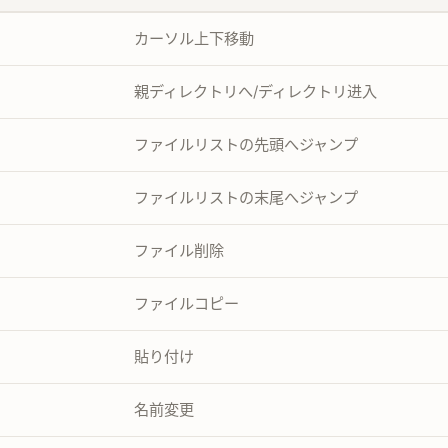
カーソル上下移動
親ディレクトリへ/ディレクトリ进入
ファイルリストの先頭へジャンプ
ファイルリストの末尾へジャンプ
ファイル削除
ファイルコピー
貼り付け
名前変更