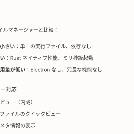
速
イルマネージャーと比較：
小さい
：単一の実行ファイル、依存なし
い
：Rust ネイティブ性能、ミリ秒級起動
用量が低い
：Electron なし、冗長な機能なし
ュー対応
ビュー（内蔵）
ファイルのクイックビュー
メタ情報の表示