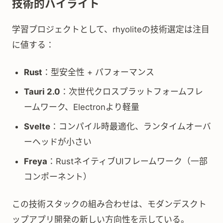
技術的ハイライト
学習プロジェクトとして、rhyoliteの技術選定は注目
に値する：
Rust
：型安全性 + パフォーマンス
Tauri 2.0
：次世代クロスプラットフォームフレ
ームワーク、Electronより軽量
Svelte
：コンパイル時最適化、ランタイムオーバ
ーヘッドが小さい
Freya
：RustネイティブUIフレームワーク（一部
コンポーネント）
この技術スタックの組み合わせは、モダンデスクト
ップアプリ開発の新しい方向性を示している。