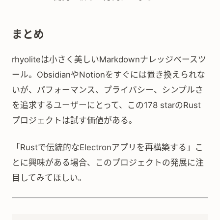
まとめ
rhyoliteは小さく美しいMarkdownナレッジベースツ
ール。ObsidianやNotionをすぐには置き換えられな
いが、パフォーマンス、プライバシー、シンプルさ
を追求するユーザーにとって、この178 starのRust
プロジェクトは試す価値がある。
「Rustで伝統的なElectronアプリを再構築する」こ
とに興味がある場合、このプロジェクトの発展に注
目してみてほしい。