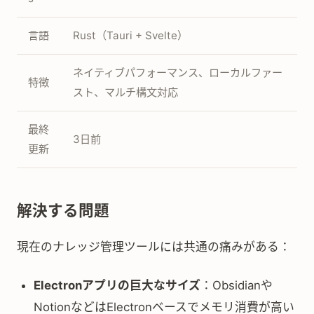
言語
Rust（Tauri + Svelte）
ネイティブパフォーマンス、ローカルファー
特徴
スト、マルチ構文対応
最終
3日前
更新
解決する問題
現在のナレッジ管理ツールには共通の痛みがある：
Electronアプリの巨大なサイズ
：Obsidianや
NotionなどはElectronベースでメモリ消費が高い