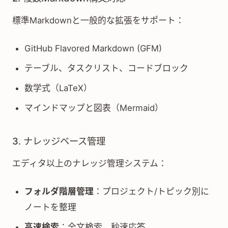
標準Markdownと一般的な拡張をサポート：
GitHub Flavored Markdown (GFM)
テーブル、タスクリスト、コードブロック
数学式（LaTeX）
マインドマップと図表（Mermaid）
3. ナレッジベース管理
エディタ以上のナレッジ管理システム：
フォルダ階層管理
：プロジェクト/トピック別に
ノートを整理
高速検索
：全文検索、秒速応答