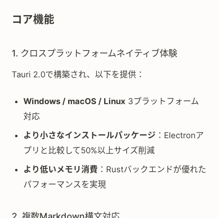
コア機能
1. クロスプラットフォームネイティブ体験
Tauri 2.0で構築され、以下を提供：
Windows / macOS / Linux
3プラットフォーム
対応
より小さなインストールパッケージ
：Electronア
プリと比較して50%以上サイズ削減
より低いメモリ消費
：Rustバックエンドが優れた
パフォーマンスを実現
2. 複数Markdown構文対応