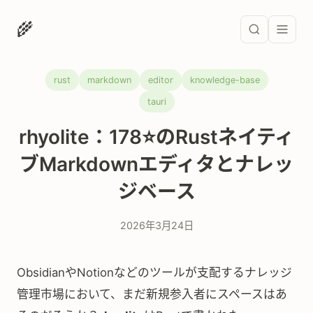
🌾
rust
markdown
editor
knowledge-base
tauri
rhyolite：178⭐のRustネイティ
ブMarkdownエディタとナレッ
ジベース
2026年3月24日
ObsidianやNotionなどのツールが支配するナレッジ
管理市場において、まだ新規参入者にスペースはあ