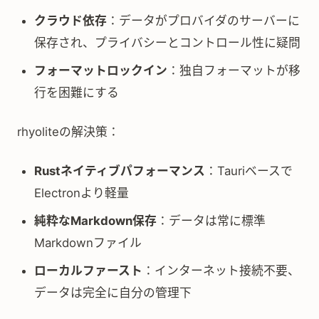
クラウド依存
：データがプロバイダのサーバーに
保存され、プライバシーとコントロール性に疑問
フォーマットロックイン
：独自フォーマットが移
行を困難にする
rhyoliteの解決策：
Rustネイティブパフォーマンス
：Tauriベースで
Electronより軽量
純粋なMarkdown保存
：データは常に標準
Markdownファイル
ローカルファースト
：インターネット接続不要、
データは完全に自分の管理下