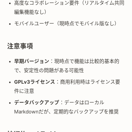
高度なコラボレーション要件（リアルタイム共同
編集機能なし）
モバイルユーザー（現時点でモバイル版なし）
注意事項
早期バージョン
：現時点で機能は比較的基本的
で、安定性の問題がある可能性
GPLv3ライセンス
：商用利用時はライセンス要
件に注意
データバックアップ
：データはローカル
Markdownだが、定期的なバックアップを推奨