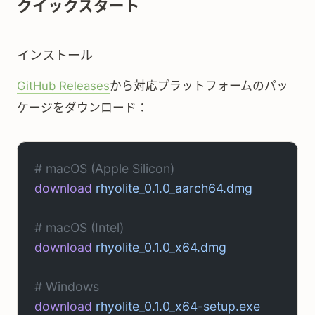
クイックスタート
インストール
GitHub Releases
から対応プラットフォームのパッ
ケージをダウンロード：
# macOS (Apple Silicon)
download
 rhyolite_0.1.0_aarch64.dmg
# macOS (Intel)
download
 rhyolite_0.1.0_x64.dmg
# Windows
download
 rhyolite_0.1.0_x64-setup.exe