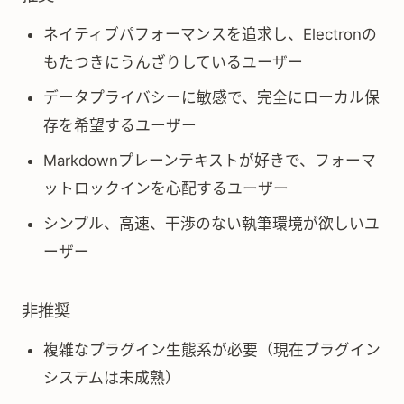
ネイティブパフォーマンスを追求し、Electronの
もたつきにうんざりしているユーザー
データプライバシーに敏感で、完全にローカル保
存を希望するユーザー
Markdownプレーンテキストが好きで、フォーマ
ットロックインを心配するユーザー
シンプル、高速、干渉のない執筆環境が欲しいユ
ーザー
非推奨
複雑なプラグイン生態系が必要（現在プラグイン
システムは未成熟）