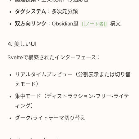
タグシステム
：多次元分類
双方向リンク
：Obsidian風
構文
[[ノート名]]
4. 美しいUI
Svelteで構築されたインターフェース：
リアルタイムプレビュー（分割表示または切り替
えモード）
集中モード（ディストラクション・フリー・ライテ
ィング）
ダーク/ライトテーマ切り替え