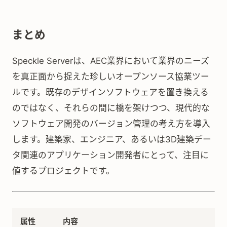
まとめ
Speckle Serverは、AEC業界において業界のニーズ
を真正面から捉えた珍しいオープンソース協業ツー
ルです。既存のデザインソフトウェアを置き換える
のではなく、それらの間に橋を架けつつ、現代的な
ソフトウェア開発のバージョン管理の考え方を導入
します。建築家、エンジニア、あるいは3D建築デー
タ関連のアプリケーション開発者にとって、注目に
値するプロジェクトです。
属性
内容