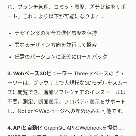
れ、ブランチ管理、コミット履歴、差分比較をサポ
ート。これにより以下が可能になります：
デザイン案の完全な進化履歴を保持
異なるデザイン方向を並行して探索
任意のバージョンに正確にロールバック
3. Webベース3Dビューワー
Three.jsベースのビュ
ーワーは、ブラウザ上で大規模な3Dモデルをスムー
ズに閲覧でき、追加ソフトウェアのインストールは
不要。測定、断面表示、プロパティ表示をサポート
し、NotionやWebページへの埋め込みも可能です。
4. APIと自動化
GraphQL APIとWebhookを提供し、