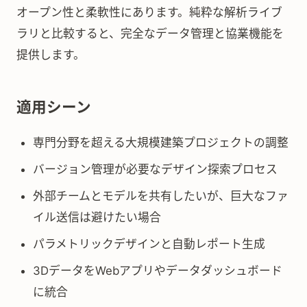
オープン性と柔軟性にあります。純粋な解析ライブ
ラリと比較すると、完全なデータ管理と協業機能を
提供します。
適用シーン
専門分野を超える大規模建築プロジェクトの調整
バージョン管理が必要なデザイン探索プロセス
外部チームとモデルを共有したいが、巨大なファ
イル送信は避けたい場合
パラメトリックデザインと自動レポート生成
3DデータをWebアプリやデータダッシュボード
に統合