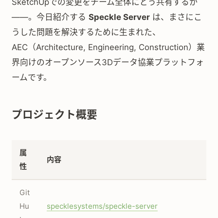
SketchUpでの変更をチーム全体にどう共有するか
——。今日紹介する
Speckle Server
は、まさにこ
うした問題を解決するために生まれた、
AEC（Architecture, Engineering, Construction）業
界向けのオープンソース3Dデータ協業プラットフォ
ームです。
プロジェクト概要
属
内容
性
Git
Hu
specklesystems/speckle-server