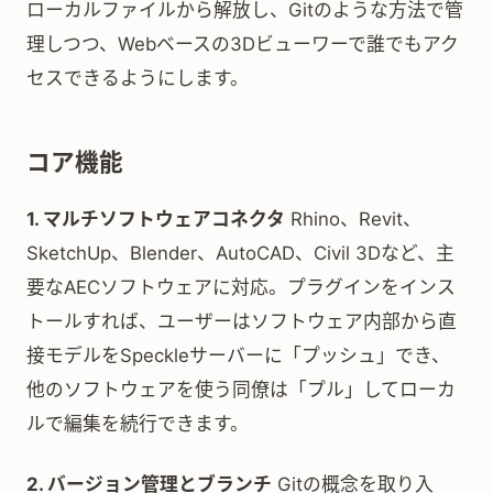
ローカルファイルから解放し、Gitのような方法で管
理しつつ、Webベースの3Dビューワーで誰でもアク
セスできるようにします。
コア機能
1. マルチソフトウェアコネクタ
Rhino、Revit、
SketchUp、Blender、AutoCAD、Civil 3Dなど、主
要なAECソフトウェアに対応。プラグインをインス
トールすれば、ユーザーはソフトウェア内部から直
接モデルをSpeckleサーバーに「プッシュ」でき、
他のソフトウェアを使う同僚は「プル」してローカ
ルで編集を続行できます。
2. バージョン管理とブランチ
Gitの概念を取り入