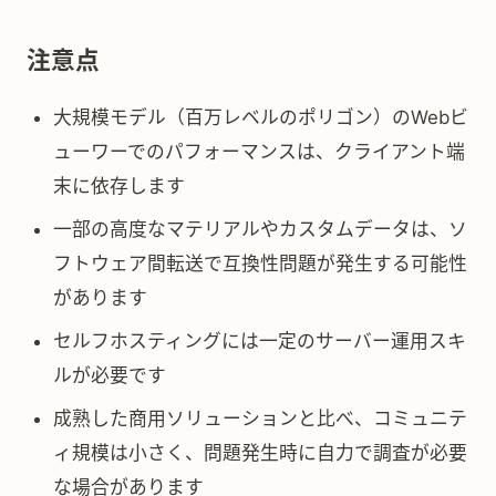
注意点
大規模モデル（百万レベルのポリゴン）のWebビ
ューワーでのパフォーマンスは、クライアント端
末に依存します
一部の高度なマテリアルやカスタムデータは、ソ
フトウェア間転送で互換性問題が発生する可能性
があります
セルフホスティングには一定のサーバー運用スキ
ルが必要です
成熟した商用ソリューションと比べ、コミュニテ
ィ規模は小さく、問題発生時に自力で調査が必要
な場合があります