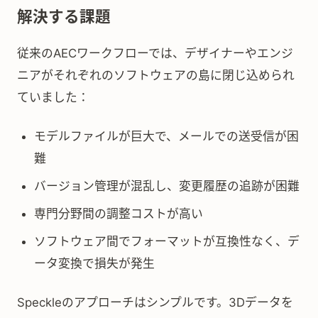
解決する課題
従来のAECワークフローでは、デザイナーやエンジ
ニアがそれぞれのソフトウェアの島に閉じ込められ
ていました：
モデルファイルが巨大で、メールでの送受信が困
難
バージョン管理が混乱し、変更履歴の追跡が困難
専門分野間の調整コストが高い
ソフトウェア間でフォーマットが互換性なく、デ
ータ変換で損失が発生
Speckleのアプローチはシンプルです。3Dデータを