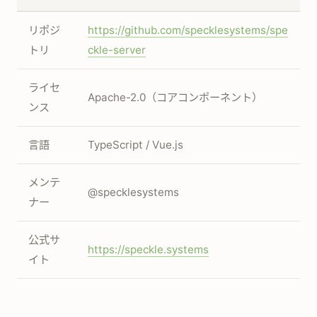
リポジ
https://github.com/specklesystems/spe
トリ
ckle-server
ライセ
Apache-2.0（コアコンポーネント）
ンス
言語
TypeScript / Vue.js
メンテ
@specklesystems
ナー
公式サ
https://speckle.systems
イト