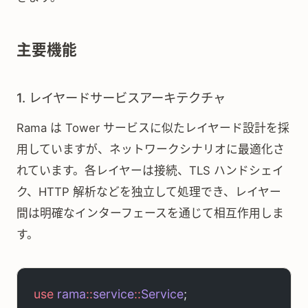
主要機能
1. レイヤードサービスアーキテクチャ
Rama は Tower サービスに似たレイヤード設計を採
用していますが、ネットワークシナリオに最適化さ
れています。各レイヤーは接続、TLS ハンドシェイ
ク、HTTP 解析などを独立して処理でき、レイヤー
間は明確なインターフェースを通じて相互作用しま
す。
use
 rama
::
service
::
Service
;