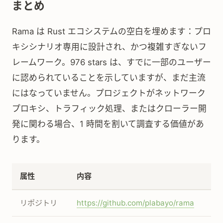
まとめ
Rama は Rust エコシステムの空白を埋めます：プロ
キシシナリオ専用に設計され、かつ複雑すぎないフ
レームワーク。976 stars は、すでに一部のユーザー
に認められていることを示していますが、まだ主流
にはなっていません。プロジェクトがネットワーク
プロキシ、トラフィック処理、またはクローラー開
発に関わる場合、1 時間を割いて調査する価値があ
ります。
属性
内容
リポジトリ
https://github.com/plabayo/rama