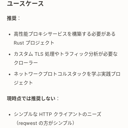
ユースケース
推奨
：
高性能プロキシサービスを構築する必要がある
Rust プロジェクト
カスタム TLS 処理やトラフィック分析が必要な
クローラー
ネットワークプロトコルスタックを学ぶ実践プロ
ジェクト
現時点では推奨しない
：
シンプルな HTTP クライアントのニーズ
（reqwest の方がシンプル）