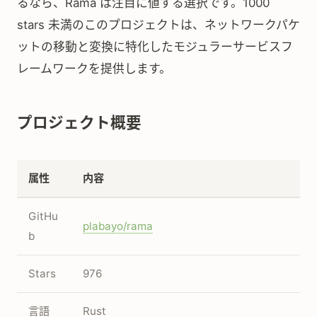
るなら、Rama は注目に値する選択です。1000
stars 未満のこのプロジェクトは、ネットワークパケ
ットの移動と変換に特化したモジュラーサービスフ
レームワークを提供します。
プロジェクト概要
属性
内容
GitHu
plabayo/rama
b
Stars
976
言語
Rust