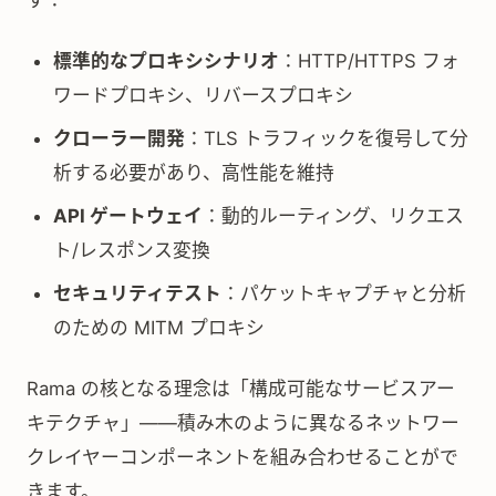
す：
標準的なプロキシシナリオ
：HTTP/HTTPS フォ
ワードプロキシ、リバースプロキシ
クローラー開発
：TLS トラフィックを復号して分
析する必要があり、高性能を維持
API ゲートウェイ
：動的ルーティング、リクエス
ト/レスポンス変換
セキュリティテスト
：パケットキャプチャと分析
のための MITM プロキシ
Rama の核となる理念は「構成可能なサービスアー
キテクチャ」——積み木のように異なるネットワー
クレイヤーコンポーネントを組み合わせることがで
きます。