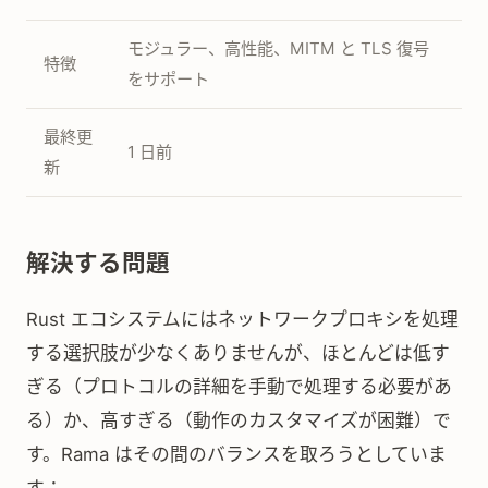
モジュラー、高性能、MITM と TLS 復号
特徴
をサポート
最終更
1 日前
新
解決する問題
Rust エコシステムにはネットワークプロキシを処理
する選択肢が少なくありませんが、ほとんどは低す
ぎる（プロトコルの詳細を手動で処理する必要があ
る）か、高すぎる（動作のカスタマイズが困難）で
す。Rama はその間のバランスを取ろうとしていま