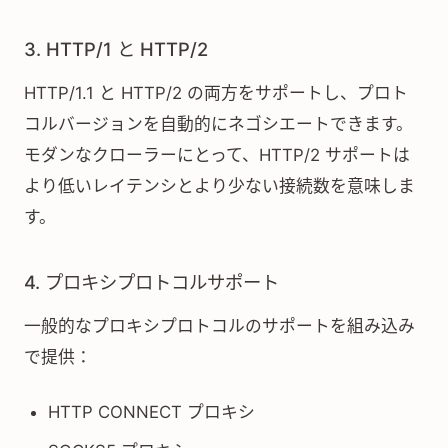
3. HTTP/1 と HTTP/2
HTTP/1.1 と HTTP/2 の両方をサポートし、プロト
コルバージョンを自動的にネゴシエートできます。
モダンなクローラーにとって、HTTP/2 サポートは
より低いレイテンシとより少ない接続数を意味しま
す。
4. プロキシプロトコルサポート
一般的なプロキシプロトコルのサポートを組み込み
で提供：
HTTP CONNECT プロキシ