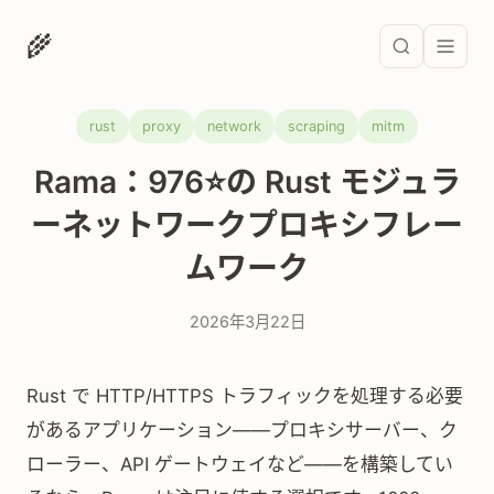
🌾
rust
proxy
network
scraping
mitm
Rama：976⭐の Rust モジュラ
ーネットワークプロキシフレー
ムワーク
2026年3月22日
Rust で HTTP/HTTPS トラフィックを処理する必要
があるアプリケーション——プロキシサーバー、ク
ローラー、API ゲートウェイなど——を構築してい