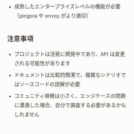
成熟したエンタープライズレベルの機能が必要
（pingora や envoy がより適切）
注意事項
プロジェクトは活発に開発中であり、API は変更
される可能性があります
ドキュメントは比較的簡潔で、複雑なシナリオで
はソースコードの読解が必要
コミュニティ規模は小さく、エッジケースの問題
に遭遇した場合、自分で調査する必要があるかも
しれません