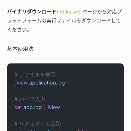
バイナリダウンロード:
Releases
ページから対応プ
ラットフォームの実行ファイルをダウンロードして
ください。
基本使用法
# ファイルを表示
jlview
 application.log
# パイプ入力
cat
 app.log
 |
 jlview
# リアルタイム追跡