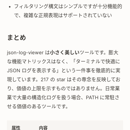
フィルタリング構文はシンプルですが十分機能的
で、複雑な正規表現はサポートされていない
まとめ
json-log-viewer は
小さく美しい
ツールです。膨大
な機能マトリックスはなく、「ターミナルで快適に
JSON ログを表示する」という一件事を徹底的に実
現しています。217 の star はその専念を反映してお
り、価値の上限を示すものではありません。日常業
業で大量の構造化ログを扱う場合、PATH に常駐さ
せる価値のあるツールです。
属性
内容