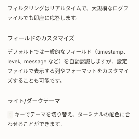
フィルタリングはリアルタイムで、大規模なログフ
ァイルでも即座に応答します。
フィールドのカスタマイズ
デフォルトでは一般的なフィールド（timestamp、
level、message など）を自動認識しますが、設定
ファイルで表示する列やフォーマットをカスタマイ
ズすることも可能です。
ライト/ダークテーマ
キーでテーマを切り替え、ターミナルの配色に合
t
わせることができます。