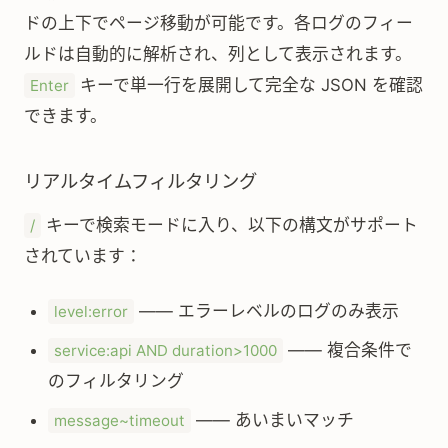
ドの上下でページ移動が可能です。各ログのフィー
ルドは自動的に解析され、列として表示されます。
キーで単一行を展開して完全な JSON を確認
Enter
できます。
リアルタイムフィルタリング
キーで検索モードに入り、以下の構文がサポート
/
されています：
—— エラーレベルのログのみ表示
level:error
—— 複合条件で
service:api AND duration>1000
のフィルタリング
—— あいまいマッチ
message~timeout