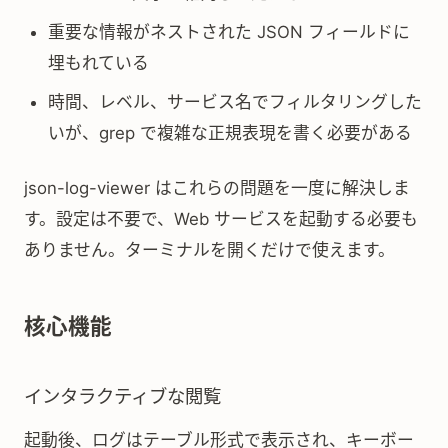
重要な情報がネストされた JSON フィールドに
埋もれている
時間、レベル、サービス名でフィルタリングした
いが、grep で複雑な正規表現を書く必要がある
json-log-viewer はこれらの問題を一度に解決しま
す。設定は不要で、Web サービスを起動する必要も
ありません。ターミナルを開くだけで使えます。
核心機能
インタラクティブな閲覧
起動後、ログはテーブル形式で表示され、キーボー