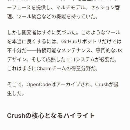
ーフェースを提供し、マルチモデル、セッション管
理、ツール統合などの機能を持っていた。
しかし開発者はすぐに気づいた。このようなツール
を本当に良くするには、GitHubリポジトリだけでは
不十分だ——持続可能なメンテナンス、専門的なUX
デザイン、そして成熟したエコシステムが必要だ。
これはまさにCharmチームの得意分野だ。
そこで、OpenCodeはアーカイブされ、Crushが誕
生した。
Crushの核心となるハイライト