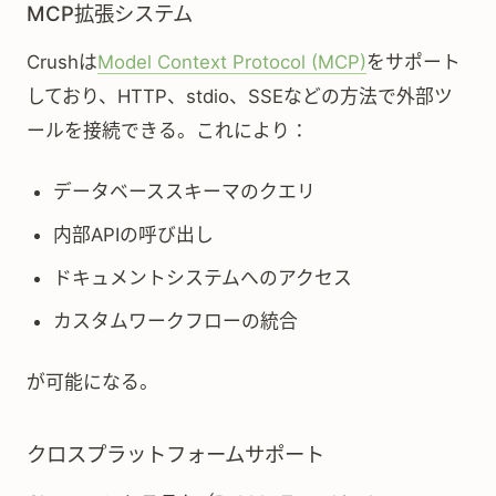
MCP拡張システム
Crushは
Model Context Protocol (MCP)
をサポート
しており、HTTP、stdio、SSEなどの方法で外部ツ
ールを接続できる。これにより：
データベーススキーマのクエリ
内部APIの呼び出し
ドキュメントシステムへのアクセス
カスタムワークフローの統合
が可能になる。
クロスプラットフォームサポート