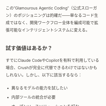
この”Glamourous Agentic Coding”（公式スローガ
ン）のポジショニングは的確だ——単なるコード生
成ではなく、開発ワークフロー全体を編成可能で拡
張可能なインテリジェントシステムに変える。
試す価値はあるか？
すでにClaude CodeやCopilotを有料で利用している
場合、Crushが完全に代替できるわけではないかも
しれない。しかし、以下に該当するなら：
異なるモデルの能力を試したい
内部ツールの統合が必要