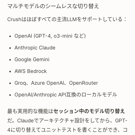
マルチモデルのシームレスな切り替え
Crushはほぼすべての主流LLMをサポートしている：
OpenAI (GPT-4, o3-mini など)
Anthropic Claude
Google Gemini
AWS Bedrock
Groq、Azure OpenAI、OpenRouter
OpenAI/Anthropic API互換のローカルモデル
最も実用的な機能は
セッション中のモデル切り替え
だ。Claudeでアーキテクチャ設計をしてから、GPT-
4に切り替えてユニットテストを書くことができ、コ