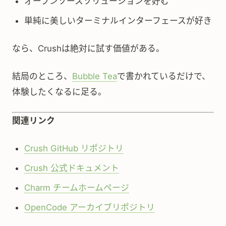
オープンソースソリューションを好む
単純に美しいターミナルインターフェースが好き
なら、Crushは絶対に試す価値がある。
結局のところ、
Bubble Tea
で書かれているだけで、
体験したくなるに足る。
関連リンク
Crush GitHub リポジトリ
Crush 公式ドキュメント
Charm チームホームページ
OpenCode アーカイブリポジトリ