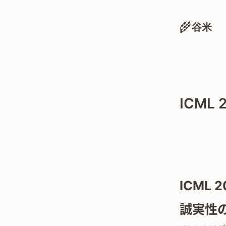
🌾
谷米
ICML
ICML
誠実性