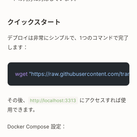
クイックスタート
デプロイは非常にシンプルで、1つのコマンドで完了
します：
wget
 "https://raw.githubusercontent.com/tran
その後、
にアクセスすれば使
http://localhost:3313
用できます。
Docker Compose 設定：