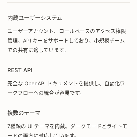
内蔵ユーザーシステム
ユーザーアカウント、ロールベースのアクセス権限
管理、API キーをサポートしており、小規模チーム
での共有に適しています。
REST API
完全な OpenAPI ドキュメントを提供し、自動化ワ
ークフローへの統合が容易です。
複数のテーマ
7種類の UI テーマを内蔵。ダークモードとライトモ
ードの両方に対応しています。