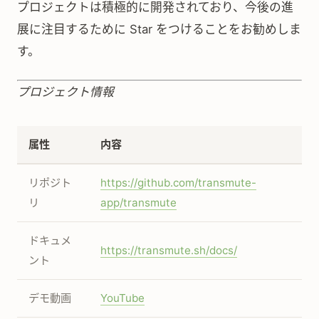
プロジェクトは積極的に開発されており、今後の進
展に注目するために Star をつけることをお勧めしま
す。
プロジェクト情報
属性
内容
リポジト
https://github.com/transmute-
リ
app/transmute
ドキュメ
https://transmute.sh/docs/
ント
デモ動画
YouTube