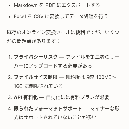
Markdown を PDF にエクスポートする
Excel を CSV に変換してデータ処理を行う
既存のオンライン変換ツールは便利ですが、いくつ
かの問題点があります：
プライバシーリスク
— ファイルを第三者のサー
バーにアップロードする必要がある
ファイルサイズ制限
— 無料版は通常 100MB〜
1GB に制限されている
API 有料化
— 自動化には有料プランが必要
限られたフォーマットサポート
— マイナーな形
式はサポートされていないことが多い