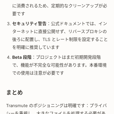
に消費されるため、定期的なクリーンアップが必
要です
セキュリティ警告
：公式ドキュメントでは、イン
ターネットに直接公開せず、リバースプロキシの
後ろに配置し、TLS とレート制限を設定すること
を明確に推奨しています
Beta 段階
：プロジェクトはまだ初期開発段階
で、機能が不完全な可能性があります。本番環境
での使用は注意が必要です
まとめ
Transmute のポジショニングは明確です：プライバ
シーを重視し、大きなファイルを処理する必要があ