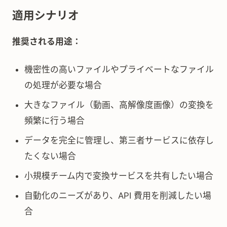
適用シナリオ
推奨される用途：
機密性の高いファイルやプライベートなファイル
の処理が必要な場合
大きなファイル（動画、高解像度画像）の変換を
頻繁に行う場合
データを完全に管理し、第三者サービスに依存し
たくない場合
小規模チーム内で変換サービスを共有したい場合
自動化のニーズがあり、API 費用を削減したい場
合