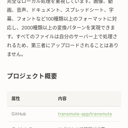
完全なローカル処理を重視しています。画像、動
画、音声、ドキュメント、スプレッドシート、字
幕、フォントなど100種類以上のフォーマットに対
応し、2000種類以上の変換パターンを実現できま
す。すべてのファイルは自分のサーバー上で処理さ
れるため、第三者にアップロードされることはあり
ません。
プロジェクト概要
属性
内容
GitHub
transmute-app/transmute