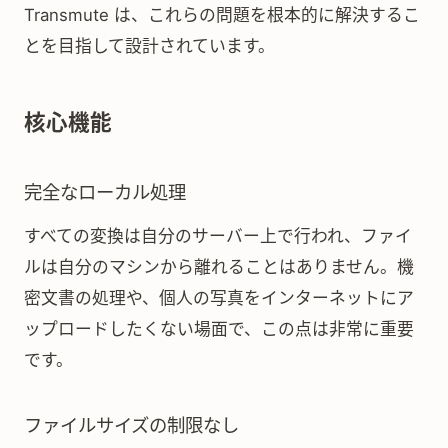
Transmute は、これらの問題を根本的に解決するこ
とを目指して設計されています。
核心機能
完全なローカル処理
すべての変換は自分のサーバー上で行われ、ファイ
ルは自分のマシンから離れることはありません。機
密文書の処理や、個人の写真をインターネットにア
ップロードしたくない場面で、この点は非常に重要
です。
ファイルサイズの制限なし