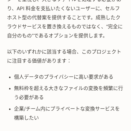
り、API 料金を支払いたくないユーザーに、セルフ
ホスト型の代替案を提供することです。成熟したク
ラウドサービスを置き換えるものではなく、“完全に
自分のもの”であるオプションを提供します。
以下のいずれかに該当する場合、このプロジェクト
に注目する価値があります：
個人データのプライバシーに高い要求がある
無料枠を超える大きなファイルの変換を頻繁に行
う必要がある
企業/チーム内にプライベートな変換サービスを
構築したい