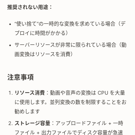
推奨されない用途：
“使い捨て”の一時的な変換を求めている場合（デ
プロイに時間がかかる）
サーバーリソースが非常に限られている場合（動
画変換はリソースを消費）
注意事項
リソース消費
：動画や音声の変換は CPU を大量
に使用します。並列変換の数を制限することをお
勧めします
ストレージ容量
：アップロードファイル + 一時
ファイル + 出力ファイルでディスク容量が急速