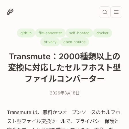
🌾
github
file-converter
self-hosted
docker
privacy
open-source
Transmute：2000種類以上の
変換に対応したセルフホスト型
ファイルコンバーター
2026年3月18日
Transmute は、無料かつオープンソースのセルフホ
スト型ファイル変換ツールで、プライバシー保護と