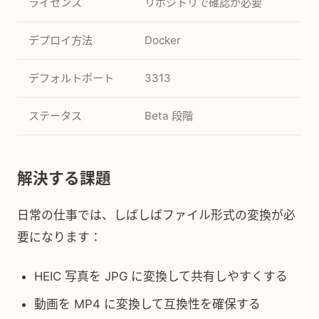
ライセンス
リポジトリで確認が必要
デプロイ方法
Docker
デフォルトポート
3313
ステータス
Beta 段階
解決する課題
日常の仕事では、しばしばファイル形式の変換が必
要になります：
HEIC 写真を JPG に変換して共有しやすくする
動画を MP4 に変換して互換性を確保する