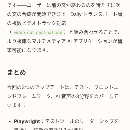
です——ユーザーは前の文が終わるのを待たずに次
の文の合成が開始できます。Daily トランスポート層
の複数ビデオトラック対応
（
）と組み合わせることで、
video_out_destinations
より複雑なマルチメディア AI アプリケーションが構
築可能になります。
まとめ
今回の3つのアップデートは、テスト、フロントエ
ンドフレームワーク、AI 音声の3分野をカバーして
います：
Playwright
：テストツールのリーダーシップを