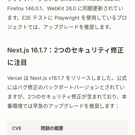
Firefox 146.0.1、WebKit 26.0 に同期更新されてい
ます。E2E テストに Playwright を使用しているプロ
ジェクトでは、アップグレードを推奨します。
Next.js 16.1.7：2つのセキュリティ修正
に注目
Vercel は Next.js v16.1.7 をリリースしました。公式
にはバグ修正のバックポートバージョンとされてい
ますが、2つのセキュリティ修正が含まれており、本
番環境では早急のアップグレードを推奨します：
CVE
問題の概要