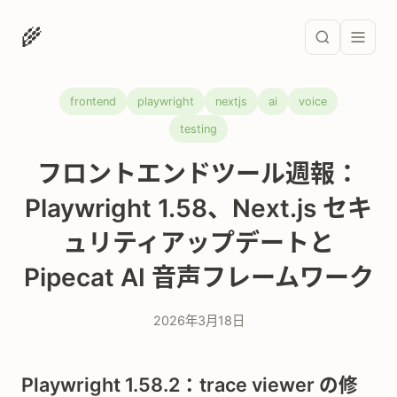
🌾
frontend
playwright
nextjs
ai
voice
testing
フロントエンドツール週報：
Playwright 1.58、Next.js セキ
ュリティアップデートと
Pipecat AI 音声フレームワーク
2026年3月18日
Playwright 1.58.2：trace viewer の修