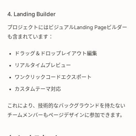
4. Landing Builder
プロジェクトにはビジュアルLanding Pageビルダー
も含まれています：
ドラッグ＆ドロップレイアウト編集
リアルタイムプレビュー
ワンクリックコードエクスポート
カスタムテーマ対応
これにより、技術的なバックグラウンドを持たない
チームメンバーもページデザインに参加できます。