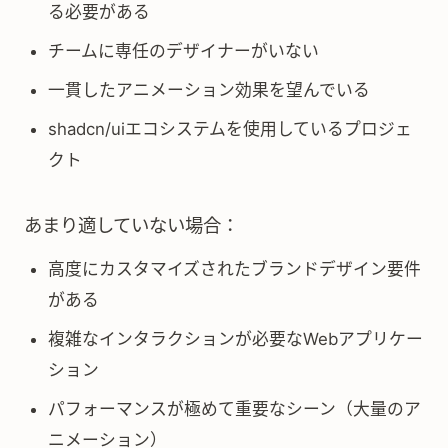
る必要がある
チームに専任のデザイナーがいない
一貫したアニメーション効果を望んでいる
shadcn/uiエコシステムを使用しているプロジェ
クト
あまり適していない場合：
高度にカスタマイズされたブランドデザイン要件
がある
複雑なインタラクションが必要なWebアプリケー
ション
パフォーマンスが極めて重要なシーン（大量のア
ニメーション）