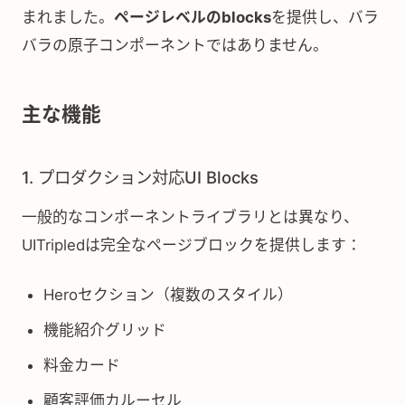
まれました。
ページレベルのblocks
を提供し、バラ
バラの原子コンポーネントではありません。
主な機能
1. プロダクション対応UI Blocks
一般的なコンポーネントライブラリとは異なり、
UITripledは完全なページブロックを提供します：
Heroセクション（複数のスタイル）
機能紹介グリッド
料金カード
顧客評価カルーセル