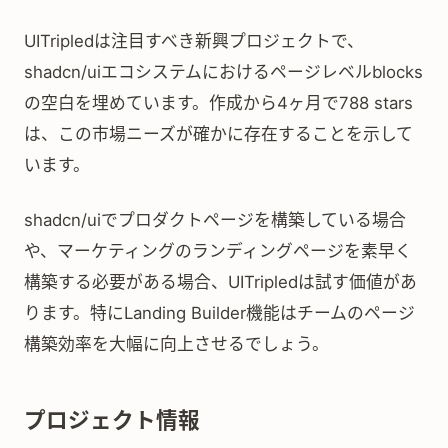
UITripledは注目すべき新興プロジェクトで、
shadcn/uiエコシステムにおけるページレベルblocks
の空白を埋めています。作成から4ヶ月で788 stars
は、この市場ニーズが確かに存在することを示して
います。
shadcn/uiでプロダクトページを構築している場合
や、マーケティングのランディングページを素早く
構築する必要がある場合、UITripledは試す価値があ
ります。特にLanding Builder機能はチームのページ
構築効率を大幅に向上させるでしょう。
プロジェクト情報