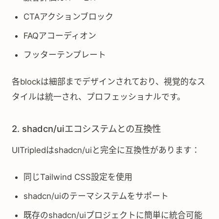
CTAアクションブロック
FAQアコーディオン
フッターテンプレート
各blockは細部までデザインされており、視覚的なス
タイルは統一され、プロフェッショナルです。
2. shadcn/uiエコシステムとの互換性
UITripledはshadcn/uiと完全に互換性があります：
同じTailwind CSS設定を使用
shadcn/uiのテーマシステムをサポート
既存のshadcn/uiプロジェクトに簡単に統合可能