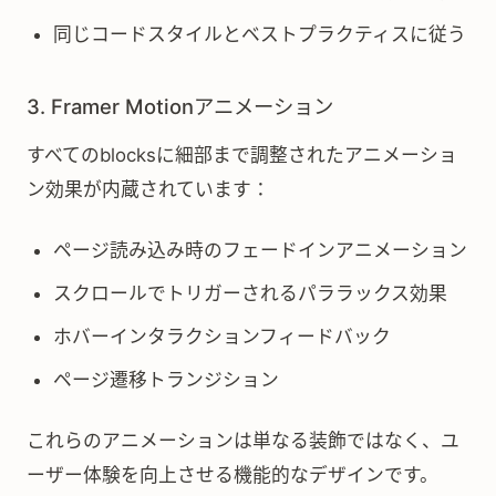
同じコードスタイルとベストプラクティスに従う
3. Framer Motionアニメーション
すべてのblocksに細部まで調整されたアニメーショ
ン効果が内蔵されています：
ページ読み込み時のフェードインアニメーション
スクロールでトリガーされるパララックス効果
ホバーインタラクションフィードバック
ページ遷移トランジション
これらのアニメーションは単なる装飾ではなく、ユ
ーザー体験を向上させる機能的なデザインです。