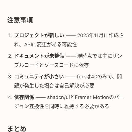
注意事項
プロジェクトが新しい
—— 2025年11月に作成さ
れ、APIに変更がある可能性
ドキュメントが未整備
—— 現時点では主にサン
プルコードとソースコードに依存
コミュニティが小さい
—— forkは40のみで、問
題が発生した場合は自己解決が必要
依存関係
—— shadcn/uiとFramer Motionのバー
ジョン互換性を同時に維持する必要がある
まとめ