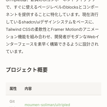
で、すぐに使えるページレベルのblocksとコンポー
ネントを提供することに特化しています。現在流行
しているshadcn/uiデザインシステムをベースに、
Tailwind CSSの柔軟性とFramer Motionのアニメー
ション機能を組み合わせ、開発者がモダンなWebイ
ンターフェースを素早く構築できるように設計され
ています。
プロジェクト概要
属性
内容
Git
moumen-soliman/uitripled