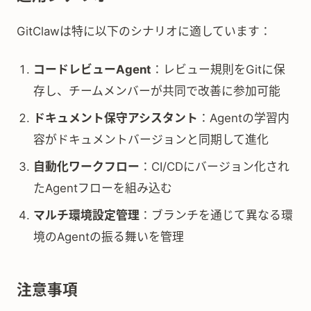
GitClawは特に以下のシナリオに適しています：
コードレビューAgent
：レビュー規則をGitに保
存し、チームメンバーが共同で改善に参加可能
ドキュメント保守アシスタント
：Agentの学習内
容がドキュメントバージョンと同期して進化
自動化ワークフロー
：CI/CDにバージョン化され
たAgentフローを組み込む
マルチ環境設定管理
：ブランチを通じて異なる環
境のAgentの振る舞いを管理
注意事項