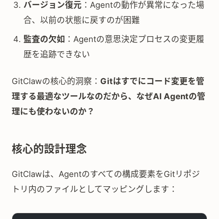
バージョン復元
：Agentの動作が異常になった場
合、以前の状態に戻すのが困難
監査の欠如
：Agentの意思決定プロセスの変更履
歴を追跡できない
GitClawの核心的洞察：
Gitはすでにコード変更を管
理する最適なツールなのだから、なぜAI Agentの管
理にも使わないのか？
核心的設計理念
GitClawは、Agentのすべての構成要素をGitリポジ
トリ内のファイルとしてマッピングします：