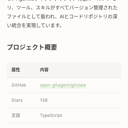
リ、ツール、スキルがすべてバージョン管理された
ファイルとして扱われ、AIとコードリポジトリの深
い統合を実現しています。
プロジェクト概要
属性
内容
GitHub
open-gitagent/gitclaw
Stars
138
言語
TypeScript