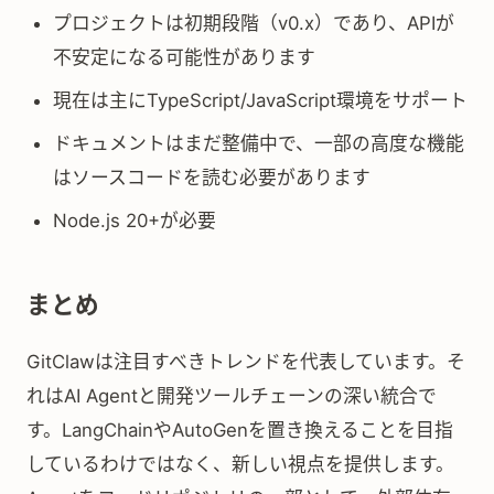
プロジェクトは初期段階（v0.x）であり、APIが
不安定になる可能性があります
現在は主にTypeScript/JavaScript環境をサポート
ドキュメントはまだ整備中で、一部の高度な機能
はソースコードを読む必要があります
Node.js 20+が必要
まとめ
GitClawは注目すべきトレンドを代表しています。そ
れはAI Agentと開発ツールチェーンの深い統合で
す。LangChainやAutoGenを置き換えることを目指
しているわけではなく、新しい視点を提供します。