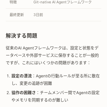
特徴
Git-native AI Agentフレームワーク
最終更新
3日前
解決する問題
従来のAI Agentフレームワークは、設定と状態をデ
ータベースや外部サービスに保存することが一般的
ですが、これにはいくつかの問題があります：
設定の漂流
：Agentの行動ルールが至る所に散在
し、変更の追跡が困難
協作の困難さ
：チームメンバー間でAgentの設定
やメモリを同期するのが難しい