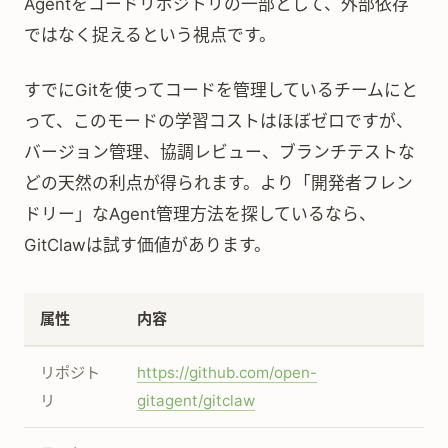
Agentをコードリポジトリの一部として、外部依存
ではなく捉えるという視点です。
すでにGitを使ってコードを管理しているチームにと
って、このモードの学習コストはほぼゼロですが、
バージョン管理、協調レビュー、ブランチテストな
どの天然の利点が得られます。より「開発者フレン
ドリー」なAgent管理方法を探しているなら、
GitClawは試す価値があります。
属性
内容
リポジト
https://github.com/open-
リ
gitagent/gitclaw